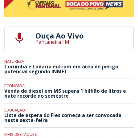
Ouça Ao Vivo
Pantaneira FM
NATUREZA
Corumbá e Ladário entram em área de perigo
potencial segundo INMET
ECONOMIA
Venda de diesel em MS supera 1 bilhão de litros e
bate recorde no semestre
EDUCAÇÃO
Lista de espera do Fies começa a ser convocada
nesta sexta-feira
MAIS DESTAQUES