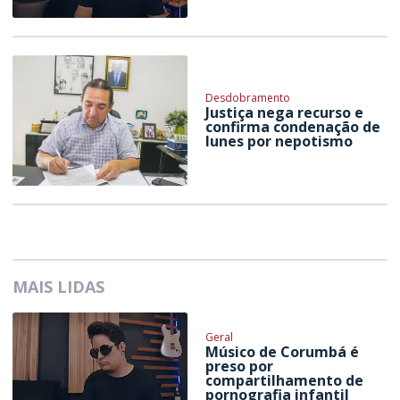
Desdobramento
Justiça nega recurso e
confirma condenação de
Iunes por nepotismo
MAIS LIDAS
Geral
Músico de Corumbá é
preso por
compartilhamento de
pornografia infantil