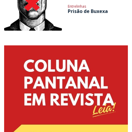
Entrelinhas
Prisão de Buxexa