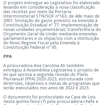
O projeto entregue ao Legislativo foi elaborado
levando em consideração a nova classificação
das receitas por meio da Portaria
Interministerial STN/SOF nº163, de 4de maio de
2001; limitação do gasto previsto na emenda à
Constituição Estadual nº 77; implementação de
novas unidades orçamentárias; transferência do
Orçamento Geral da União mediante emendas
parlamentares e os impactos com a instituição
do Novo Regime Fiscal pela Emenda à
Constituição Federal nº 95.
PPA
A procuradora Ana Carolina Ali também
entregou à Assembleia Legislativa o projeto de
lei que aprova a segunda revisão do Plano
Plurianual (PPA) 2020-2023, estruturada com
diretrizes, objetivos e metas de programas que
serão executados nos anos de 2022 e 2023.
O documento foi protocolado na Casa de Leis
nesta quinta-feira (7) pela procuradora-chefe e