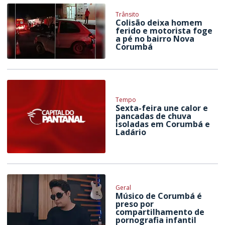
Trânsito
Colisão deixa homem
ferido e motorista foge
a pé no bairro Nova
Corumbá
Tempo
Sexta-feira une calor e
pancadas de chuva
isoladas em Corumbá e
Ladário
Geral
Músico de Corumbá é
preso por
compartilhamento de
pornografia infantil