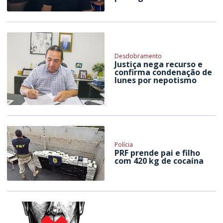
Desdobramento
Justiça nega recurso e
confirma condenação de
Iunes por nepotismo
Polícia
PRF prende pai e filho
com 420 kg de cocaína