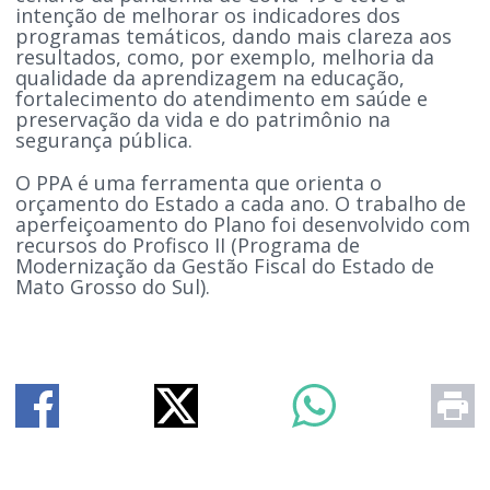
intenção de melhorar os indicadores dos
programas temáticos, dando mais clareza aos
resultados, como, por exemplo, melhoria da
qualidade da aprendizagem na educação,
fortalecimento do atendimento em saúde e
preservação da vida e do patrimônio na
segurança pública.
O PPA é uma ferramenta que orienta o
orçamento do Estado a cada ano. O trabalho de
aperfeiçoamento do Plano foi desenvolvido com
recursos do Profisco II (Programa de
Modernização da Gestão Fiscal do Estado de
Mato Grosso do Sul).