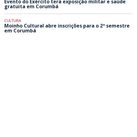
Evento do Exército terá exposição militar e saúde
gratuita em Corumbá
CULTURA
Moinho Cultural abre inscrições para o 2º semestre
em Corumbá