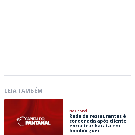
LEIA TAMBÉM
Na Capital
Rede de restaurantes é
condenada após cliente
encontrar barata em
hambúrguer