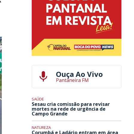
Ouça Ao Vivo
Pantaneira FM
SAÚDE
Sesau cria comissão para revisar
mortes na rede de urgência de
Campo Grande
NATUREZA
Corumbá e Ladário entram em área