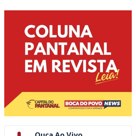
Ouça Ao Vivo