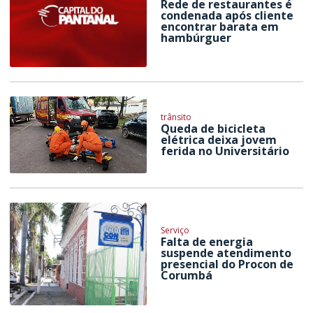
Rede de restaurantes é
condenada após cliente
encontrar barata em
hambúrguer
trânsito
Queda de bicicleta
elétrica deixa jovem
ferida no Universitário
Serviço
Falta de energia
suspende atendimento
presencial do Procon de
Corumbá