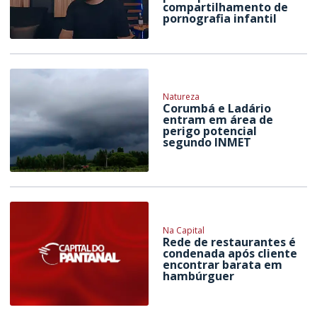
compartilhamento de
pornografia infantil
Natureza
Corumbá e Ladário
entram em área de
perigo potencial
segundo INMET
Na Capital
Rede de restaurantes é
condenada após cliente
encontrar barata em
hambúrguer