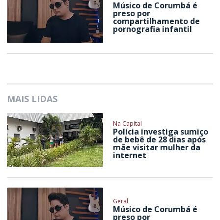
Músico de Corumbá é
preso por
compartilhamento de
pornografia infantil
MAIS LIDAS
Na Capital
Polícia investiga sumiço
de bebê de 28 dias após
mãe visitar mulher da
internet
Geral
Músico de Corumbá é
preso por