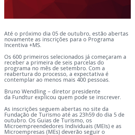
Até o próximo dia 05 de outubro, estão abertas
novamente as inscrições para o Programa
Incentiva +MS.
Os 600 primeiros selecionados já começaram a
receber a primeira de seis parcelas do
programa no mês de setembro. Com a
reabertura do processo, a expectativa é
contemplar ao menos mais 400 pessoas.
Bruno Wendling – diretor presidente
da Fundtur explicou quem pode se inscrever.
As inscrições seguem abertas no site da
Fundação de Turismo até as 23h59 do dia 5 de
outubro. Os Guias de Turismo, os
Microempreendedores Individuais (MEIs) e as
Microempresas (MEs) deverão seguir o