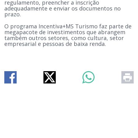
regulamento, preencher a inscrição
adequadamente e enviar os documentos no
prazo.
O programa Incentiva+MS Turismo faz parte de
megapacote de investimentos que abrangem
também outros setores, como cultura, setor
empresarial e pessoas de baixa renda.