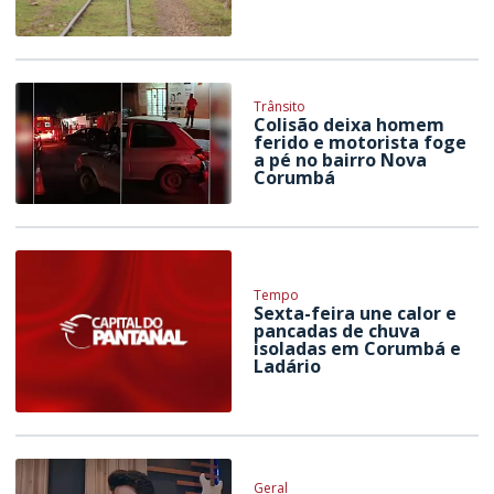
Trânsito
Colisão deixa homem
ferido e motorista foge
a pé no bairro Nova
Corumbá
Tempo
Sexta-feira une calor e
pancadas de chuva
isoladas em Corumbá e
Ladário
Geral