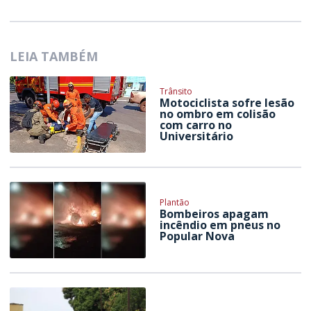
LEIA TAMBÉM
Trânsito
Motociclista sofre lesão
no ombro em colisão
com carro no
Universitário
Plantão
Bombeiros apagam
incêndio em pneus no
Popular Nova