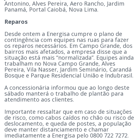
Antonino, Alves Pereira, Aero Rancho, Jardim
Panamá, Portal Caiobá, Nova Lima.
Reparos
Desde ontem a Energisa cumpre o plano de
contingência com equipes nas ruas para fazer
os reparos necessários. Em Campo Grande, dos
bairros mais afetados, a empresa disse que a
situação está mais “normalizada”. Equipes ainda
trabalham no Nova Campo Grande, Alves
Pereira, Vila Nasser, Jardim Seminário, Carandá
Bosque e Parque Residencial União e Indubrasil.
A concessionária informou que ao longo deste
sábado manterá o trabalho de plantão para
atendimento aos clientes.
Importante ressaltar que em caso de situações
de risco, como cabos caídos no chão ou risco de
deslocamento, e queda de postes, a população
deve manter distanciamento e chamar
imediatamente a Energisa pelo 0800 722 7272.