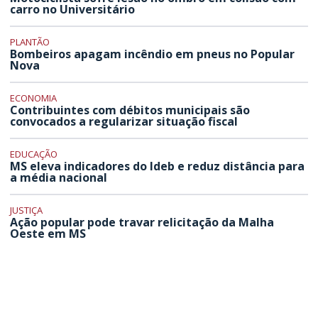
carro no Universitário
PLANTÃO
Bombeiros apagam incêndio em pneus no Popular
Nova
ECONOMIA
Contribuintes com débitos municipais são
convocados a regularizar situação fiscal
EDUCAÇÃO
MS eleva indicadores do Ideb e reduz distância para
a média nacional
JUSTIÇA
Ação popular pode travar relicitação da Malha
Oeste em MS