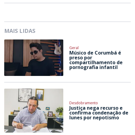
MAIS LIDAS
Geral
Músico de Corumbá é
preso por
compartilhamento de
pornografia infantil
Desdobramento
Justiça nega recurso e
confirma condenação de
Iunes por nepotismo