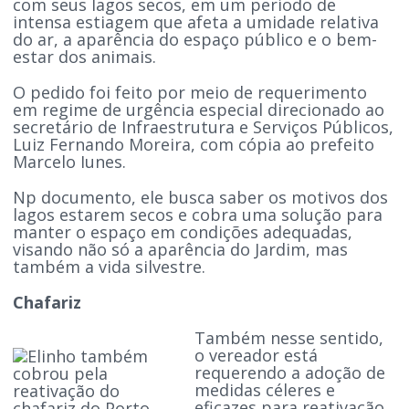
com seus lagos secos, em um período de
intensa estiagem que afeta a umidade relativa
do ar, a aparência do espaço público e o bem-
estar dos animais.
O pedido foi feito por meio de requerimento
em regime de urgência especial direcionado ao
secretário de Infraestrutura e Serviços Públicos,
Luiz Fernando Moreira, com cópia ao prefeito
Marcelo Iunes.
Np documento, ele busca saber os motivos dos
lagos estarem secos e cobra uma solução para
manter o espaço em condições adequadas,
visando não só a aparência do Jardim, mas
também a vida silvestre.
Chafariz
Também nesse sentido,
o vereador está
requerendo a adoção de
medidas céleres e
eficazes para reativação