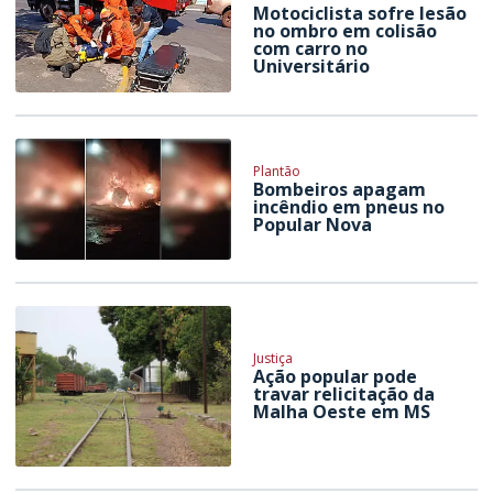
Motociclista sofre lesão
no ombro em colisão
com carro no
Universitário
Plantão
Bombeiros apagam
incêndio em pneus no
Popular Nova
Justiça
Ação popular pode
travar relicitação da
Malha Oeste em MS