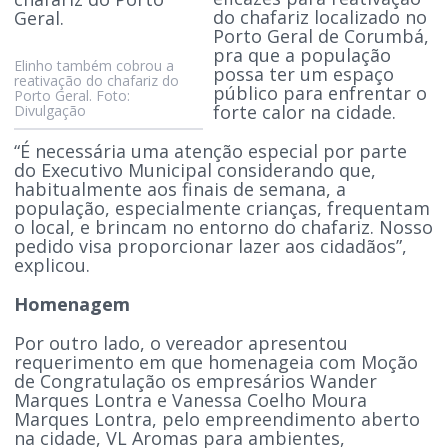
do chafariz localizado no
Porto Geral de Corumbá,
pra que a população
Elinho também cobrou a
possa ter um espaço
reativação do chafariz do
público para enfrentar o
Porto Geral. Foto:
forte calor na cidade.
Divulgação
“É necessária uma atenção especial por parte
do Executivo Municipal considerando que,
habitualmente aos finais de semana, a
população, especialmente crianças, frequentam
o local, e brincam no entorno do chafariz. Nosso
pedido visa proporcionar lazer aos cidadãos”,
explicou.
Homenagem
Por outro lado, o vereador apresentou
requerimento em que homenageia com Moção
de Congratulação os empresários Wander
Marques Lontra e Vanessa Coelho Moura
Marques Lontra, pelo empreendimento aberto
na cidade, VL Aromas para ambientes,