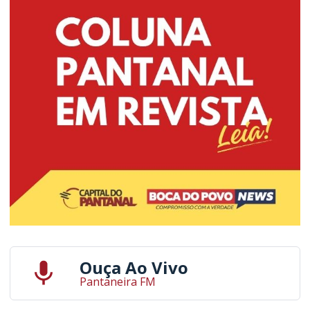
Ouça Ao Vivo
Pantaneira FM