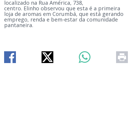
localizado na Rua América, 738,
centro. Elinho observou que esta é a primeira
loja de aromas em Corumbá, que está gerando
emprego, renda e bem-estar da comunidade
pantaneira.