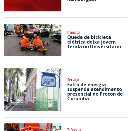
trânsito
Queda de bicicleta
elétrica deixa jovem
ferida no Universitário
Serviço
Falta de energia
suspende atendimento
presencial do Procon de
Corumbá
Trânsito