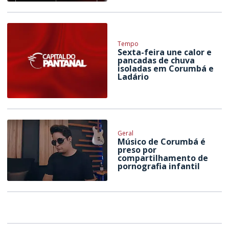
Tempo
Sexta-feira une calor e
pancadas de chuva
isoladas em Corumbá e
Ladário
Geral
Músico de Corumbá é
preso por
compartilhamento de
pornografia infantil