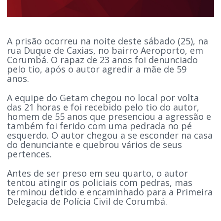
A prisão ocorreu na noite deste sábado (25), na
rua Duque de Caxias, no bairro Aeroporto, em
Corumbá. O rapaz de 23 anos foi denunciado
pelo tio, após o autor agredir a mãe de 59
anos.
A equipe do Getam chegou no local por volta
das 21 horas e foi recebido pelo tio do autor,
homem de 55 anos que presenciou a agressão e
também foi ferido com uma pedrada no pé
esquerdo. O autor chegou a se esconder na casa
do denunciante e quebrou vários de seus
pertences.
Antes de ser preso em seu quarto, o autor
tentou atingir os policiais com pedras, mas
terminou detido e encaminhado para a Primeira
Delegacia de Polícia Civil de Corumbá.