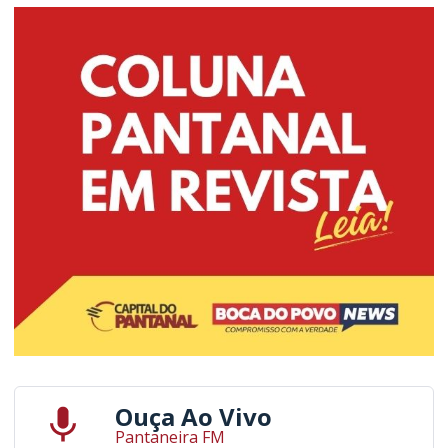
Ouça Ao Vivo
Pantaneira FM