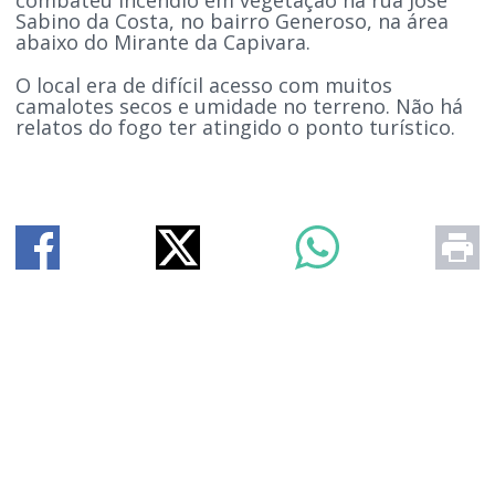
Sabino da Costa, no bairro Generoso, na área
abaixo do Mirante da Capivara.
O local era de difícil acesso com muitos
camalotes secos e umidade no terreno. Não há
relatos do fogo ter atingido o ponto turístico.