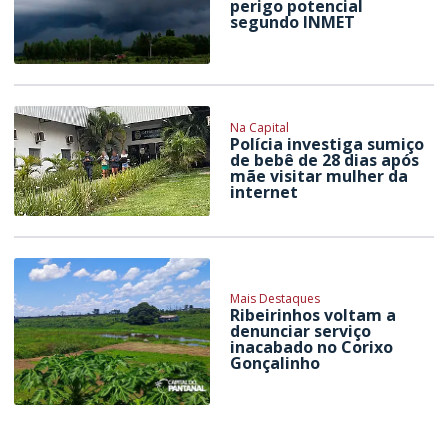
perigo potencial
segundo INMET
Na Capital
Polícia investiga sumiço
de bebê de 28 dias após
mãe visitar mulher da
internet
Mais Destaques
Ribeirinhos voltam a
denunciar serviço
inacabado no Corixo
Gonçalinho