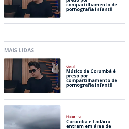
preso por
compartilhamento de
pornografia infantil
MAIS LIDAS
Geral
Músico de Corumbá é
preso por
compartilhamento de
pornografia infantil
Natureza
Corumbá e Ladário
entram em área de