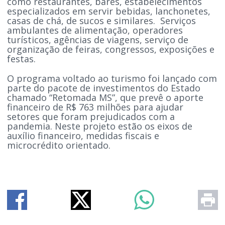
como restaurantes, bares, estabelecimentos
especializados em servir bebidas, lanchonetes,
casas de chá, de sucos e similares. Serviços
ambulantes de alimentação, operadores
turísticos, agências de viagens, serviço de
organização de feiras, congressos, exposições e
festas.
O programa voltado ao turismo foi lançado com
parte do pacote de investimentos do Estado
chamado “Retomada MS”, que prevê o aporte
financeiro de R$ 763 milhões para ajudar
setores que foram prejudicados com a
pandemia. Neste projeto estão os eixos de
auxílio financeiro, medidas fiscais e
microcrédito orientado.