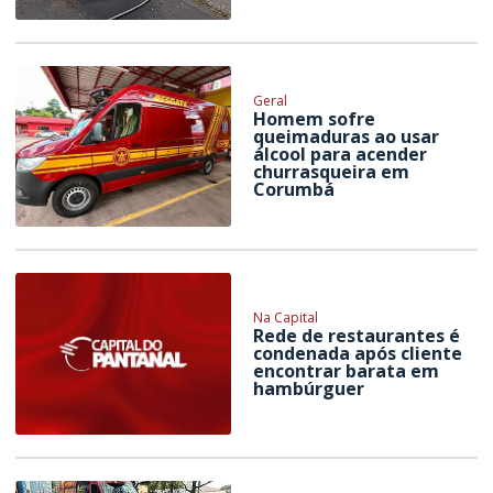
Geral
Homem sofre
queimaduras ao usar
álcool para acender
churrasqueira em
Corumbá
Na Capital
Rede de restaurantes é
condenada após cliente
encontrar barata em
hambúrguer