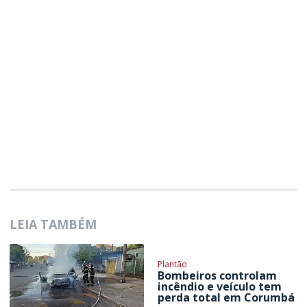
LEIA TAMBÉM
Plantão
Bombeiros controlam
incêndio e veículo tem
perda total em Corumbá