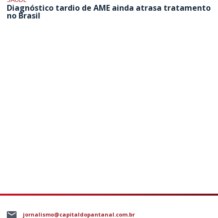
Diagnóstico tardio de AME ainda atrasa tratamento
no Brasil
jornalismo@capitaldopantanal.com.br