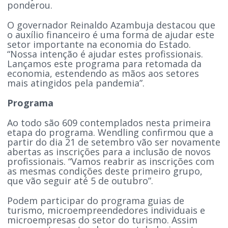
ponderou.
O governador Reinaldo Azambuja destacou que
o auxílio financeiro é uma forma de ajudar este
setor importante na economia do Estado.
“Nossa intenção é ajudar estes profissionais.
Lançamos este programa para retomada da
economia, estendendo as mãos aos setores
mais atingidos pela pandemia”.
Programa
Ao todo são 609 contemplados nesta primeira
etapa do programa. Wendling confirmou que a
partir do dia 21 de setembro vão ser novamente
abertas as inscrições para a inclusão de novos
profissionais. “Vamos reabrir as inscrições com
as mesmas condições deste primeiro grupo,
que vão seguir até 5 de outubro”.
Podem participar do programa guias de
turismo, microempreendedores individuais e
microempresas do setor do turismo. Assim