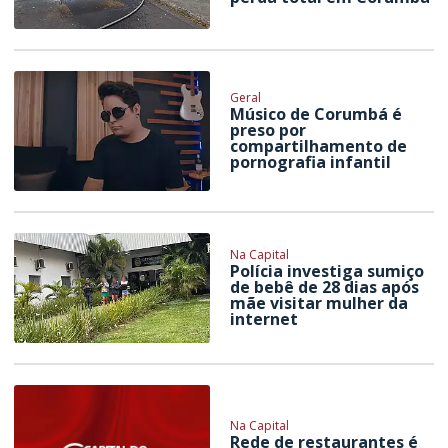
Geral
Músico de Corumbá é
preso por
compartilhamento de
pornografia infantil
Na Capital
Polícia investiga sumiço
de bebê de 28 dias após
mãe visitar mulher da
internet
Na Capital
Rede de restaurantes é