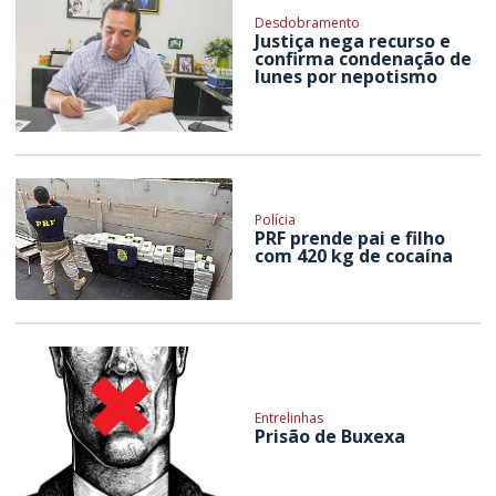
Desdobramento
Justiça nega recurso e
confirma condenação de
Iunes por nepotismo
Polícia
PRF prende pai e filho
com 420 kg de cocaína
Entrelinhas
Prisão de Buxexa