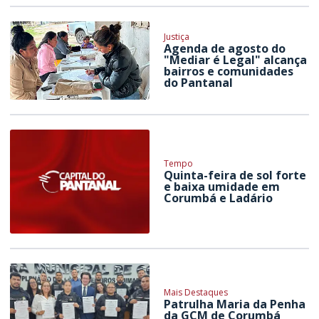
Justiça
Agenda de agosto do
"Mediar é Legal" alcança
bairros e comunidades
do Pantanal
Tempo
Quinta-feira de sol forte
e baixa umidade em
Corumbá e Ladário
Mais Destaques
Patrulha Maria da Penha
da GCM de Corumbá