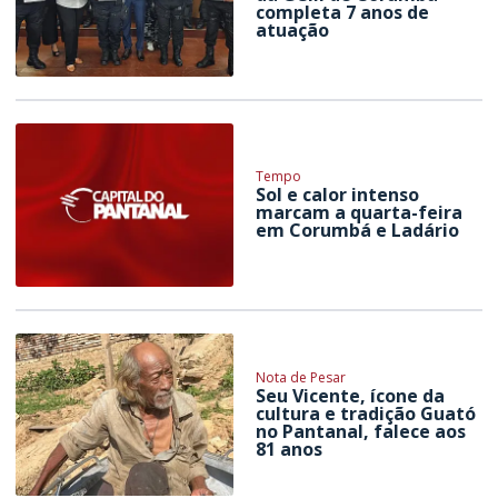
completa 7 anos de
atuação
Tempo
Sol e calor intenso
marcam a quarta-feira
em Corumbá e Ladário
Nota de Pesar
Seu Vicente, ícone da
cultura e tradição Guató
no Pantanal, falece aos
81 anos