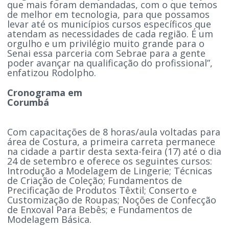
que mais foram demandadas, com o que temos
de melhor em tecnologia, para que possamos
levar até os municípios cursos específicos que
atendam as necessidades de cada região. É um
orgulho e um privilégio muito grande para o
Senai essa parceria com Sebrae para a gente
poder avançar na qualificação do profissional”,
enfatizou Rodolpho.
Cronograma em
Corumbá
Com capacitações de 8 horas/aula voltadas para
área de Costura, a primeira carreta permanece
na cidade a partir desta sexta-feira (17) até o dia
24 de setembro e oferece os seguintes cursos:
Introdução a Modelagem de Lingerie; Técnicas
de Criação de Coleção; Fundamentos de
Precificação de Produtos Têxtil; Conserto e
Customização de Roupas; Noções de Confecção
de Enxoval Para Bebês; e Fundamentos de
Modelagem Básica.