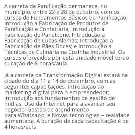
A carreta da Panificação permanece, no
município, entre 22 e 28 de outubro, com os
cursos de Fundamentos Básicos de Panificação;
Introdução a Fabricação de Produtos de
Panificação e Confeitaria; Introdução a
Fabricação de Panettone; Introdução a
Fabricação de Cucas Alemãs; Introdução a
Fabricação de Pães Doces; e Introdução a
Técnicas de Culinária na Cozinha Industrial. Os
cursos oferecidos por esta unidade móvel terão
duração de 8 horas/aula.
Já a carreta da Transformação Digital estará na
cidade do dia 11 a 14 de dezembro, com as
seguintes capacitações: Introdução ao
marketing digital para o empreendedor;
Introdução aos fundamentos de gestão de
mídias; Uso da Internet para alavancar seu
negócio; Gestão de atendimento
para Whatsapp; e Novas tecnologias – realidade
aumentada. A duração de cada capacitação é de
4 horas/aula.