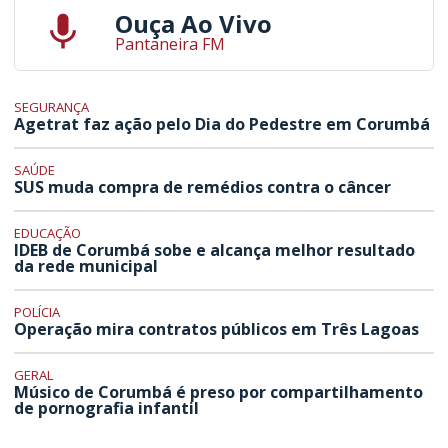
Ouça Ao Vivo
Pantaneira FM
SEGURANÇA
Agetrat faz ação pelo Dia do Pedestre em Corumbá
SAÚDE
SUS muda compra de remédios contra o câncer
EDUCAÇÃO
IDEB de Corumbá sobe e alcança melhor resultado
da rede municipal
POLÍCIA
Operação mira contratos públicos em Três Lagoas
GERAL
Músico de Corumbá é preso por compartilhamento
de pornografia infantil