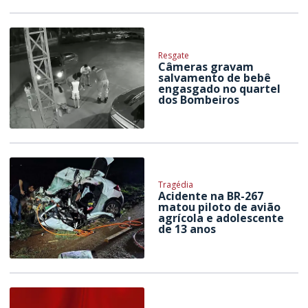
Resgate
Câmeras gravam
salvamento de bebê
engasgado no quartel
dos Bombeiros
Tragédia
Acidente na BR-267
matou piloto de avião
agrícola e adolescente
de 13 anos