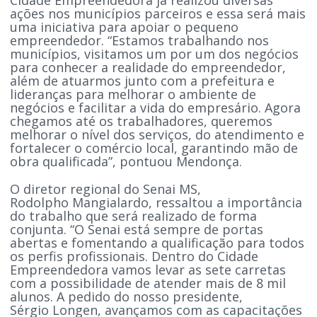
ações nos municípios parceiros e essa será mais
uma iniciativa para apoiar o pequeno
empreendedor. “Estamos trabalhando nos
municípios, visitamos um por um dos negócios
para conhecer a realidade do empreendedor,
além de atuarmos junto com a prefeitura e
lideranças para melhorar o ambiente de
negócios e facilitar a vida do empresário. Agora
chegamos até os trabalhadores, queremos
melhorar o nível dos serviços, do atendimento e
fortalecer o comércio local, garantindo mão de
obra qualificada”, pontuou Mendonça.
O diretor regional do Senai MS,
Rodolpho Mangialardo, ressaltou a importância
do trabalho que será realizado de forma
conjunta. “O Senai está sempre de portas
abertas e fomentando a qualificação para todos
os perfis profissionais. Dentro do Cidade
Empreendedora vamos levar as sete carretas
com a possibilidade de atender mais de 8 mil
alunos. A pedido do nosso presidente,
Sérgio Longen, avançamos com as capacitações