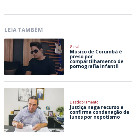
LEIA TAMBÉM
Geral
Músico de Corumbá é
preso por
compartilhamento de
pornografia infantil
Desdobramento
Justiça nega recurso e
confirma condenação de
Iunes por nepotismo