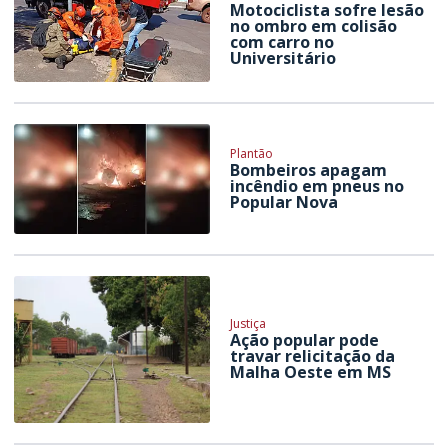
Motociclista sofre lesão
no ombro em colisão
com carro no
Universitário
Plantão
Bombeiros apagam
incêndio em pneus no
Popular Nova
Justiça
Ação popular pode
travar relicitação da
Malha Oeste em MS