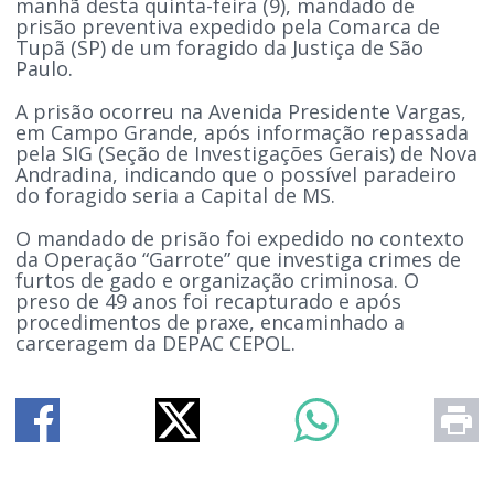
manhã desta quinta-feira (9), mandado de
prisão preventiva expedido pela Comarca de
Tupã (SP) de um foragido da Justiça de São
Paulo.
A prisão ocorreu na Avenida Presidente Vargas,
em Campo Grande, após informação repassada
pela SIG (Seção de Investigações Gerais) de Nova
Andradina, indicando que o possível paradeiro
do foragido seria a Capital de MS.
O mandado de prisão foi expedido no contexto
da Operação “Garrote” que investiga crimes de
furtos de gado e organização criminosa. O
preso de 49 anos foi recapturado e após
procedimentos de praxe, encaminhado a
carceragem da DEPAC CEPOL.