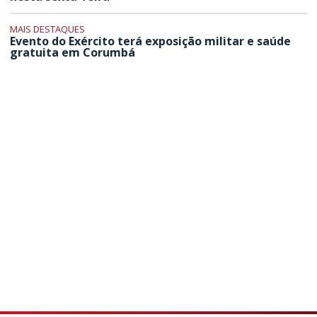
MAIS DESTAQUES
Evento do Exército terá exposição militar e saúde
gratuita em Corumbá