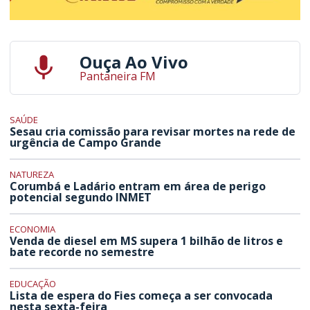
Ouça Ao Vivo
Pantaneira FM
SAÚDE
Sesau cria comissão para revisar mortes na rede de
urgência de Campo Grande
NATUREZA
Corumbá e Ladário entram em área de perigo
potencial segundo INMET
ECONOMIA
Venda de diesel em MS supera 1 bilhão de litros e
bate recorde no semestre
EDUCAÇÃO
Lista de espera do Fies começa a ser convocada
nesta sexta-feira