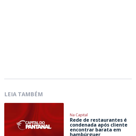
LEIA TAMBÉM
Na Capital
Rede de restaurantes é
condenada após cliente
encontrar barata em
hambúrguer