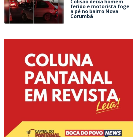
Colisão deixa homem
ferido e motorista foge
a pé no bairro Nova
Corumbá