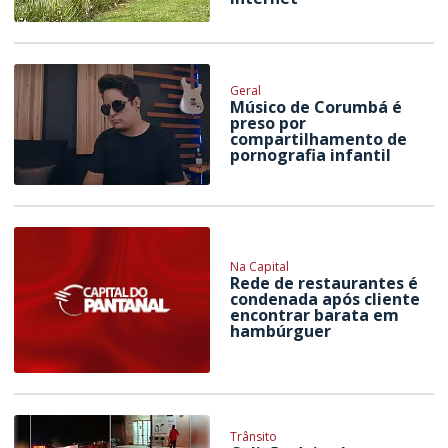
Geral
Músico de Corumbá é
preso por
compartilhamento de
pornografia infantil
Na Capital
Rede de restaurantes é
condenada após cliente
encontrar barata em
hambúrguer
Trânsito