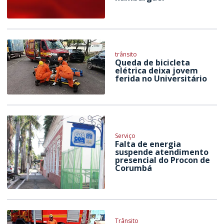
trânsito
Queda de bicicleta
elétrica deixa jovem
ferida no Universitário
Serviço
Falta de energia
suspende atendimento
presencial do Procon de
Corumbá
Trânsito