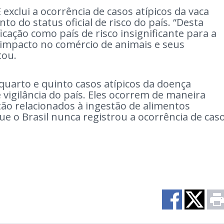
exclui a ocorrência de casos atípicos da vaca
o do status oficial de risco do país. “Desta
icação como país de risco insignificante para a
 impacto no comércio de animais e seus
tou.
quarto e quinto casos atípicos da doença
vigilância do país. Eles ocorrem de maneira
ão relacionados à ingestão de alimentos
e o Brasil nunca registrou a ocorrência de cas