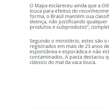
O Mapa esclareceu ainda que a OIE 
louca para efeitos do reconheciment
forma, o Brasil mantém sua classif
doença, não justificando qualquer
produtos e subprodutos”, comple
Segundo o ministério, estes são o 
registrados em mais de 23 anos de 
espontânea e esporádica e não est
contaminados. A pasta destacou qu
clássico do mal da vaca louca.