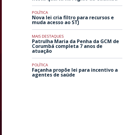
POLÍTICA
Nova lei cria filtro para recursos e
muda acesso ao STJ
MAIS DESTAQUES
Patrulha Maria da Penha da GCM de
Corumbá completa 7 anos de
atuação
POLÍTICA
Façanha propõe lei para incentivo a
agentes de saúde