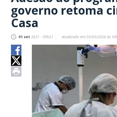
governo retoma ci
Casa
01 set
2021 - 09h21
atualizado em 03/03/2026 às 09