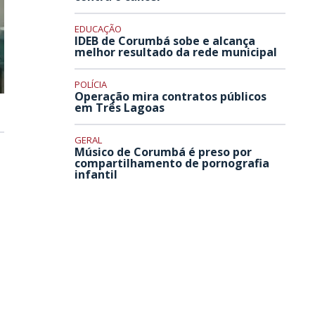
EDUCAÇÃO
IDEB de Corumbá sobe e alcança
melhor resultado da rede municipal
POLÍCIA
Operação mira contratos públicos
em Três Lagoas
GERAL
Músico de Corumbá é preso por
compartilhamento de pornografia
infantil