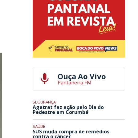
Ouça Ao Vivo
Pantaneira FM
SEGURANÇA
Agetrat faz ação pelo Dia do
Pedestre em Corumbá
SAÚDE
SUS muda compra de remédios
contra o câncer