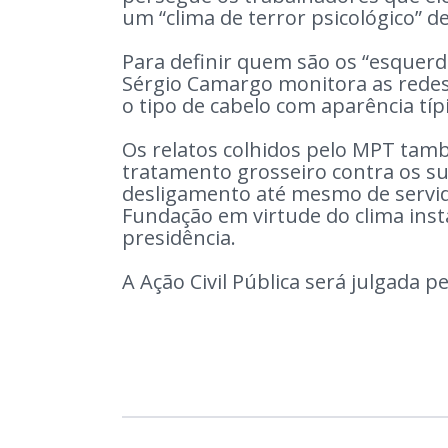
um “clima de terror psicológico” de
Para definir quem são os “esquerd
Sérgio Camargo monitora as redes
o tipo de cabelo com aparência típi
Os relatos colhidos pelo MPT tam
tratamento grosseiro contra os su
desligamento até mesmo de servid
Fundação em virtude do clima inst
presidência.
A Ação Civil Pública será julgada pe