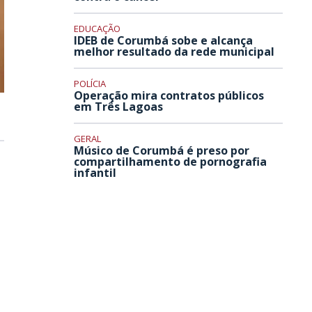
EDUCAÇÃO
IDEB de Corumbá sobe e alcança
melhor resultado da rede municipal
POLÍCIA
Operação mira contratos públicos
em Três Lagoas
GERAL
Músico de Corumbá é preso por
compartilhamento de pornografia
infantil