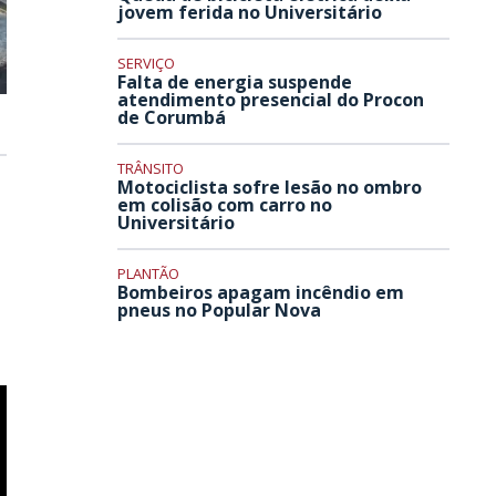
jovem ferida no Universitário
SERVIÇO
Falta de energia suspende
atendimento presencial do Procon
de Corumbá
TRÂNSITO
Motociclista sofre lesão no ombro
em colisão com carro no
Universitário
PLANTÃO
Bombeiros apagam incêndio em
pneus no Popular Nova