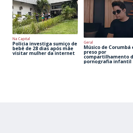
Na Capital
Geral
Polícia investiga sumiço de
Músico de Corumbá 
bebê de 28 dias após mãe
preso por
visitar mulher da internet
compartilhamento 
pornografia infantil