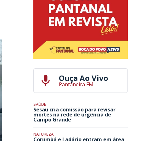
Ouça Ao Vivo
Pantaneira FM
SAÚDE
Sesau cria comissão para revisar
mortes na rede de urgência de
Campo Grande
NATUREZA
Corumbá e Ladário entram em área