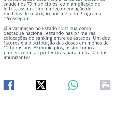
saúde nos 79 municípios, com ampliação de
leitos, assim como na recomendação de
medidas de restrição por meio do Programa
“Prosseguir”.
Já a vacinação no Estado continua como
destaque nacional, estando nas primeiras
colocações do ranking entre os estados. Um dos
fatores é a distribuição das doses em menos de
12 horas aos 79 municípios, assim como a
parceria com as prefeituras para aplicação dos
imunizantes.