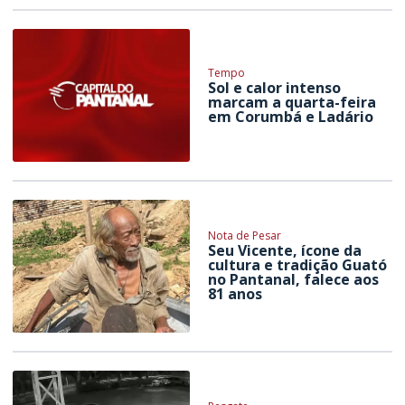
Tempo
Sol e calor intenso
marcam a quarta-feira
em Corumbá e Ladário
Nota de Pesar
Seu Vicente, ícone da
cultura e tradição Guató
no Pantanal, falece aos
81 anos