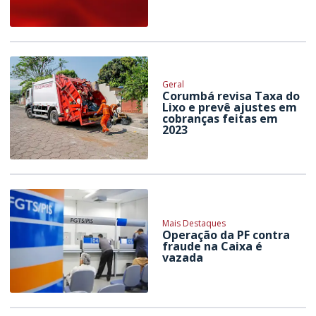
Geral
Corumbá revisa Taxa do
Lixo e prevê ajustes em
cobranças feitas em
2023
Mais Destaques
Operação da PF contra
fraude na Caixa é
vazada