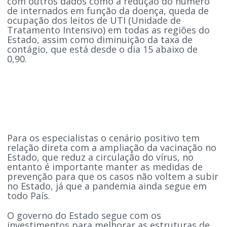
com outros dados como a redução do número
de internados em função da doença, queda de
ocupação dos leitos de UTI (Unidade de
Tratamento Intensivo) em todas as regiões do
Estado, assim como diminuição da taxa de
contágio, que está desde o dia 15 abaixo de
0,90.
Para os especialistas o cenário positivo tem
relação direta com a ampliação da vacinação no
Estado, que reduz a circulação do vírus, no
entanto é importante manter as medidas de
prevenção para que os casos não voltem a subir
no Estado, já que a pandemia ainda segue em
todo País.
O governo do Estado segue com os
investimentos para melhorar as estruturas de