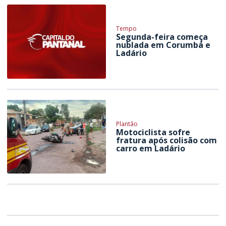
Tempo
Segunda-feira começa
nublada em Corumbá e
Ladário
Plantão
Motociclista sofre
fratura após colisão com
carro em Ladário