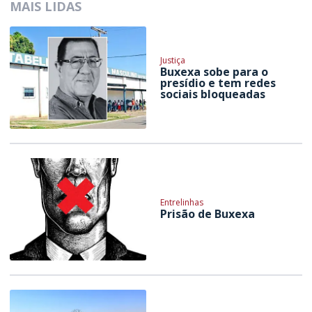
MAIS LIDAS
Justiça
Buxexa sobe para o
presídio e tem redes
sociais bloqueadas
Entrelinhas
Prisão de Buxexa