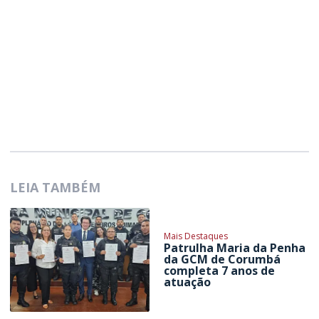
LEIA TAMBÉM
Mais Destaques
Patrulha Maria da Penha
da GCM de Corumbá
completa 7 anos de
atuação