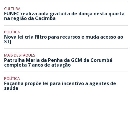
CULTURA
FUNEC realiza aula gratuita de dança nesta quarta
na região da Cacimba
POLÍTICA
Nova lei cria filtro para recursos e muda acesso ao
STJ
MAIS DESTAQUES
Patrulha Maria da Penha da GCM de Corumbá
completa 7 anos de atuação
POLÍTICA
Façanha propõe lei para incentivo a agentes de
saúde