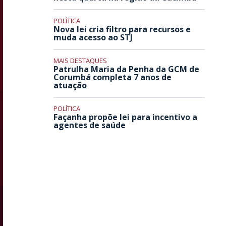
POLÍTICA
Nova lei cria filtro para recursos e
muda acesso ao STJ
MAIS DESTAQUES
Patrulha Maria da Penha da GCM de
Corumbá completa 7 anos de
atuação
POLÍTICA
Façanha propõe lei para incentivo a
agentes de saúde