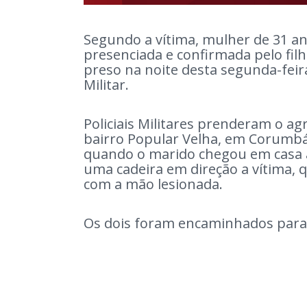
Segundo a vítima, mulher de 31 an
presenciada e confirmada pelo filh
preso na noite desta segunda-feira
Militar.
Policiais Militares prenderam o a
bairro Popular Velha, em Corumbá,
quando o marido chegou em casa 
uma cadeira em direção a vítima, 
com a mão lesionada.
Os dois foram encaminhados para a