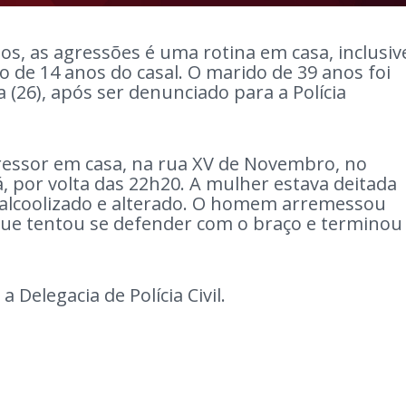
os, as agressões é uma rotina em casa, inclusiv
o de 14 anos do casal. O marido de 39 anos foi
 (26), após ser denunciado para a Polícia
gressor em casa, na rua XV de Novembro, no
 por volta das 22h20. A mulher estava deitada
alcoolizado e alterado. O homem arremessou
que tentou se defender com o braço e terminou
 Delegacia de Polícia Civil.