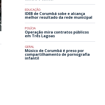
EDUCAÇÃO
IDEB de Corumbá sobe e alcança
melhor resultado da rede municipal
POLÍCIA
Operação mira contratos públicos
em Três Lagoas
GERAL
Músico de Corumbá é preso por
compartilhamento de pornografia
infantil