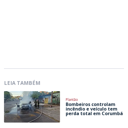
LEIA TAMBÉM
Plantão
Bombeiros controlam
incêndio e veículo tem
perda total em Corumbá