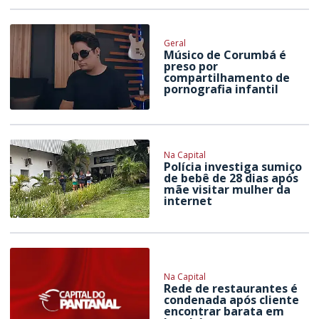
Geral
Músico de Corumbá é
preso por
compartilhamento de
pornografia infantil
Na Capital
Polícia investiga sumiço
de bebê de 28 dias após
mãe visitar mulher da
internet
Na Capital
Rede de restaurantes é
condenada após cliente
encontrar barata em