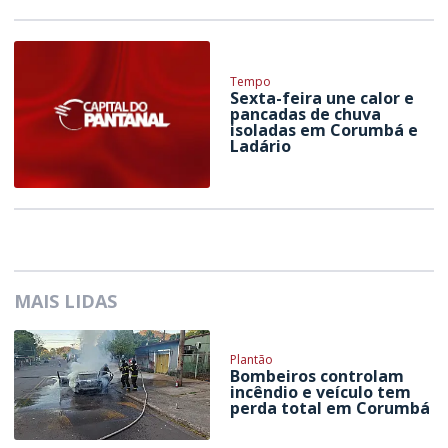
Tempo
Sexta-feira une calor e
pancadas de chuva
isoladas em Corumbá e
Ladário
MAIS LIDAS
Plantão
Bombeiros controlam
incêndio e veículo tem
perda total em Corumbá