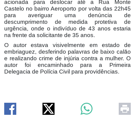
acionada para deslocar até a Rua Monte
Castelo no bairro Aeroporto por volta das 22h45
para averiguar uma denúncia de
descumprimento de medida protetiva de
urgência, onde o indivíduo de 43 anos estaria
na frente da solicitante de 35 anos.
O autor estava visivelmente em estado de
embriaguez, desferindo palavras de baixo calão
e realizando crime de injúria contra a mulher. O
autor foi encaminhado para a Primeira
Delegacia de Polícia Civil para providências.