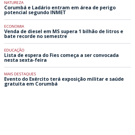
NATUREZA
Corumbá e Ladário entram em área de perigo
potencial segundo INMET
ECONOMIA
Venda de diesel em MS supera 1 bilhão de litros e
bate recorde no semestre
EDUCAÇÃO
Lista de espera do Fies começa a ser convocada
nesta sexta-feira
MAIS DESTAQUES
Evento do Exército terá exposição militar e saúde
gratuita em Corumbá