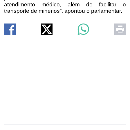
atendimento médico, além de facilitar o
transporte de minérios”, apontou o parlamentar.