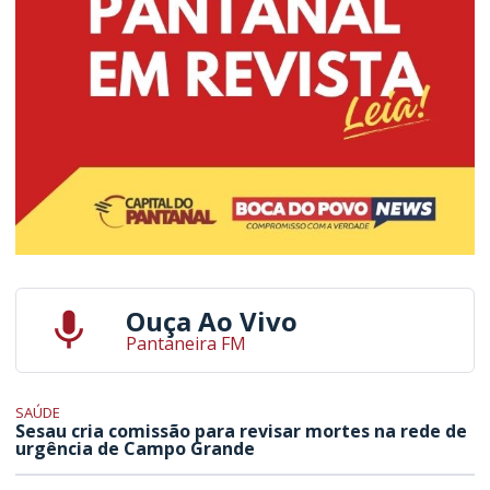
Ouça Ao Vivo
Pantaneira FM
SAÚDE
Sesau cria comissão para revisar mortes na rede de
urgência de Campo Grande