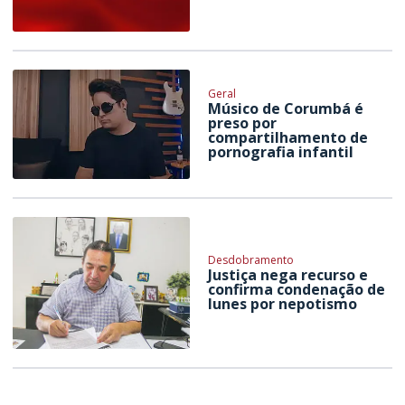
Geral
Músico de Corumbá é
preso por
compartilhamento de
pornografia infantil
Desdobramento
Justiça nega recurso e
confirma condenação de
Iunes por nepotismo