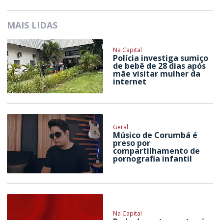
MAIS LIDAS
Na Capital
Polícia investiga sumiço
de bebê de 28 dias após
mãe visitar mulher da
internet
Geral
Músico de Corumbá é
preso por
compartilhamento de
pornografia infantil
Na Capital