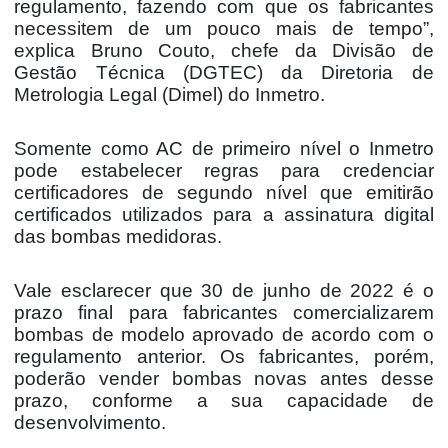
regulamento, fazendo com que os fabricantes
necessitem de um pouco mais de tempo”,
explica Bruno Couto, chefe da Divisão de
Gestão Técnica (DGTEC) da Diretoria de
Metrologia Legal (Dimel) do Inmetro.
Somente como AC de primeiro nível o Inmetro
pode estabelecer regras para credenciar
certificadores de segundo nível que emitirão
certificados utilizados para a assinatura digital
das bombas medidoras.
Vale esclarecer que 30 de junho de 2022 é o
prazo final para fabricantes comercializarem
bombas de modelo aprovado de acordo com o
regulamento anterior. Os fabricantes, porém,
poderão vender bombas novas antes desse
prazo, conforme a sua capacidade de
desenvolvimento.