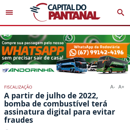
FISCALIZAÇÃO
A-
A+
A partir de julho de 2022,
bomba de combustível terá
assinatura digital para evitar
fraudes