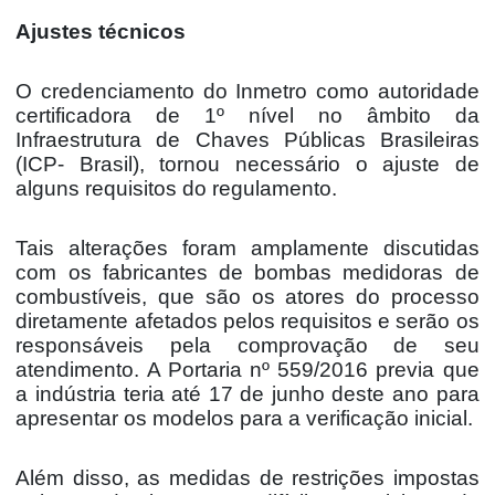
Ajustes técnicos
O credenciamento do Inmetro como autoridade
certificadora de 1º nível no âmbito da
Infraestrutura de Chaves Públicas Brasileiras
(ICP- Brasil), tornou necessário o ajuste de
alguns requisitos do regulamento.
Tais alterações foram amplamente discutidas
com os fabricantes de bombas medidoras de
combustíveis, que são os atores do processo
diretamente afetados pelos requisitos e serão os
responsáveis pela comprovação de seu
atendimento. A Portaria nº 559/2016 previa que
a indústria teria até 17 de junho deste ano para
apresentar os modelos para a verificação inicial.
Além disso, as medidas de restrições impostas