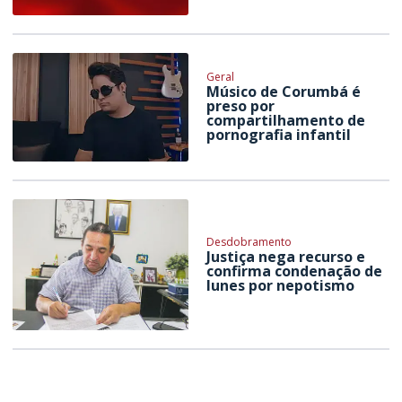
Geral
Músico de Corumbá é
preso por
compartilhamento de
pornografia infantil
Desdobramento
Justiça nega recurso e
confirma condenação de
Iunes por nepotismo