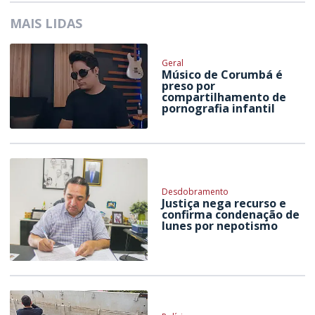
MAIS LIDAS
Geral
Músico de Corumbá é
preso por
compartilhamento de
pornografia infantil
Desdobramento
Justiça nega recurso e
confirma condenação de
Iunes por nepotismo