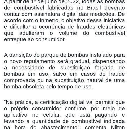
A partir de 1º de julho de 2022, todas as bombas
de combustível fabricadas no Brasil deverão
contar com assinatura digital das medições. De
acordo com o Inmetro, o objetivo dessa iniciativa
é dificultar a ocorrência de fraudes eletrônicas
que adulteram o volume do combustível
entregue ao consumidor.
A transição do parque de bombas instalado para
o novo regulamento será gradual, dispensando
a necessidade de substituição forçada de
bombas em uso, salvo em casos de fraude
comprovada ou na substituição natural de uma
bomba obsoleta pelo tempo de uso.
“Na prática, a certificação digital vai permitir que
o próprio consumidor confirme, por meio de
aplicativo no celular, que está pagando e
levando a quantidade de combustível indicada
na hora do abastecimento”, comenta Nilton