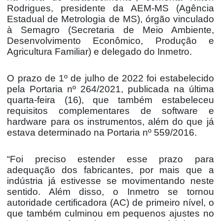
Rodrigues, presidente da AEM-MS (Agência
Estadual de Metrologia de MS), órgão vinculado
à Semagro (Secretaria de Meio Ambiente,
Desenvolvimento Econômico, Produção e
Agricultura Familiar) e delegado do Inmetro.
O prazo de 1º de julho de 2022 foi estabelecido
pela Portaria nº 264/2021, publicada na última
quarta-feira (16), que também estabeleceu
requisitos complementares de software e
hardware para os instrumentos, além do que já
estava determinado na Portaria nº 559/2016.
“Foi preciso estender esse prazo para
adequação dos fabricantes, por mais que a
indústria já estivesse se movimentando neste
sentido. Além disso, o Inmetro se tornou
autoridade certificadora (AC) de primeiro nível, o
que também culminou em pequenos ajustes no