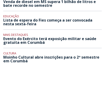
Venda de diesel em MS supera 1 bilhão de litros e
bate recorde no semestre
EDUCAÇÃO
Lista de espera do Fies começa a ser convocada
nesta sexta-feira
MAIS DESTAQUES
Evento do Exército terá exposição militar e saúde
gratuita em Corumbá
CULTURA
Moinho Cultural abre inscrições para o 2º semestre
em Corumbá