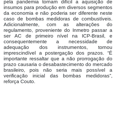
pela pandemia tornam difícil a aquisição de
insumos para produção em diversos segmentos
da economia e não poderia ser diferente neste
caso de bombas medidoras de combustíveis.
Adicionalmente, com as alterações do
regulamento, proveniente do Inmetro passar a
ser AC de primeiro nível na ICP-Brasil, e
consequentemente a necessidade de
adequação dos instrumentos, tornou
imprescindível a postergação dos prazos. “É
importante ressaltar que a não prorrogação do
prazo causaria o desabastecimento do mercado
brasileiro, pois não seria mais possível a
verificação inicial das bombas medidoras”,
reforça Couto.