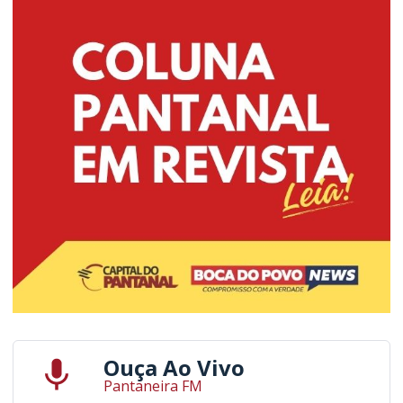
Ouça Ao Vivo
Pantaneira FM