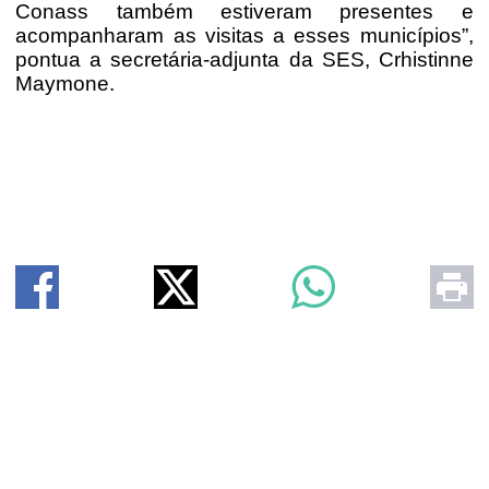
Conass também estiveram presentes e
acompanharam as visitas a esses municípios”,
pontua a secretária-adjunta da SES, Crhistinne
Maymone.