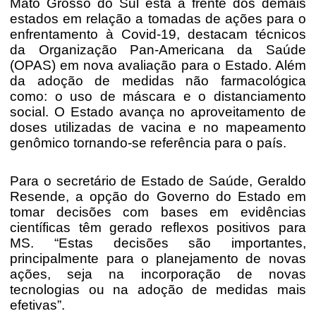
Mato Grosso do Sul está à frente dos demais
estados em relação a tomadas de ações para o
enfrentamento à Covid-19, destacam técnicos
da Organização Pan-Americana da Saúde
(OPAS) em nova avaliação para o Estado. Além
da adoção de medidas não farmacológica
como: o uso de máscara e o distanciamento
social. O Estado avança no aproveitamento de
doses utilizadas de vacina e no mapeamento
genômico tornando-se referência para o país.
Para o secretário de Estado de Saúde, Geraldo
Resende, a opção do Governo do Estado em
tomar decisões com bases em evidências
científicas têm gerado reflexos positivos para
MS. “Estas decisões são importantes,
principalmente para o planejamento de novas
ações, seja na incorporação de novas
tecnologias ou na adoção de medidas mais
efetivas”.