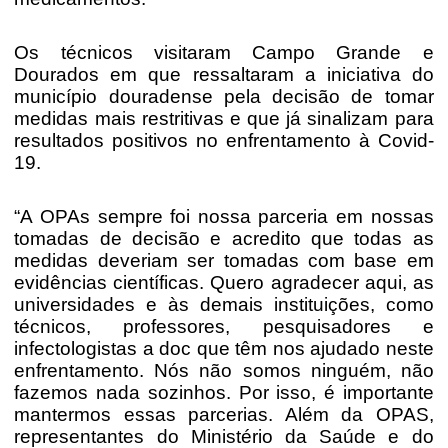
Os técnicos visitaram Campo Grande e
Dourados em que ressaltaram a iniciativa do
município douradense pela decisão de tomar
medidas mais restritivas e que já sinalizam para
resultados positivos no enfrentamento à Covid-
19.
“A OPAs sempre foi nossa parceria em nossas
tomadas de decisão e acredito que todas as
medidas deveriam ser tomadas com base em
evidências científicas. Quero agradecer aqui, as
universidades e às demais instituições, como
técnicos, professores, pesquisadores e
infectologistas a doc que têm nos ajudado neste
enfrentamento. Nós não somos ninguém, não
fazemos nada sozinhos. Por isso, é importante
mantermos essas parcerias. Além da OPAS,
representantes do Ministério da Saúde e do