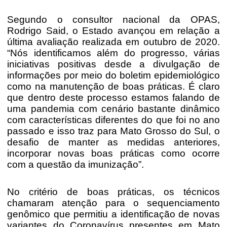
Segundo o consultor nacional da OPAS,
Rodrigo Said, o Estado avançou em relação a
última avaliação realizada em outubro de 2020.
“Nós identificamos além do progresso, várias
iniciativas positivas desde a divulgação de
informações por meio do boletim epidemiológico
como na manutenção de boas práticas. É claro
que dentro deste processo estamos falando de
uma pandemia com cenário bastante dinâmico
com características diferentes do que foi no ano
passado e isso traz para Mato Grosso do Sul, o
desafio de manter as medidas anteriores,
incorporar novas boas práticas como ocorre
com a questão da imunização”.
No critério de boas práticas, os técnicos
chamaram atenção para o sequenciamento
genômico que permitiu a identificação de novas
variantes do Coronavírus presentes em Mato