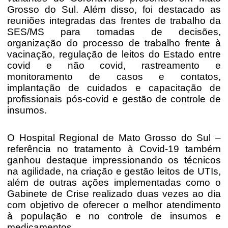
Grosso do Sul. Além disso, foi destacado as
reuniões integradas das frentes de trabalho da
SES/MS para tomadas de decisões,
organização do processo de trabalho frente à
vacinação, regulação de leitos do Estado entre
covid e não covid, rastreamento e
monitoramento de casos e contatos,
implantação de cuidados e capacitação de
profissionais pós-covid e gestão de controle de
insumos.
O Hospital Regional de Mato Grosso do Sul –
referência no tratamento à Covid-19 também
ganhou destaque impressionando os técnicos
na agilidade, na criação e gestão leitos de UTIs,
além de outras ações implementadas como o
Gabinete de Crise realizado duas vezes ao dia
com objetivo de oferecer o melhor atendimento
à população e no controle de insumos e
medicamentos.