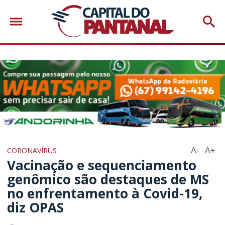
CORONAVÍRUS
A-
A+
Vacinação e sequenciamento
genômico são destaques de MS
no enfrentamento à Covid-19,
diz OPAS