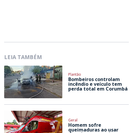
LEIA TAMBÉM
Plantão
Bombeiros controlam
incêndio e veículo tem
perda total em Corumbá
Geral
Homem sofre
queimaduras ao usar