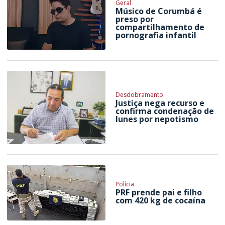
Geral
Músico de Corumbá é
preso por
compartilhamento de
pornografia infantil
Desdobramento
Justiça nega recurso e
confirma condenação de
Iunes por nepotismo
Polícia
PRF prende pai e filho
com 420 kg de cocaína