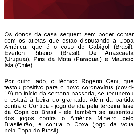
Os donos da casa seguem sem poder contar
com os atletas que estão disputando a Copa
América, que é o caso de Gabigol (Brasil),
Everton Ribeiro (Brasil), De Arrascaeta
(Uruguai), Piris da Mota (Paraguai) e Mauricio
Isla (Chile).
Por outro lado, o técnico Rogério Ceni, que
testou positivo para o novo coronavírus (covid-
19) no início da semana passada, se recuperou
e estará à beira do gramado. Além da partida
contra o Coritiba - jogo de ida pela terceira fase
da Copa do Brasil - ele também se ausentou
dos jogos contra o América Mineiro pelo
Brasileirão, e contra o Coxa (jogo da volta
pela Copa do Brasil).