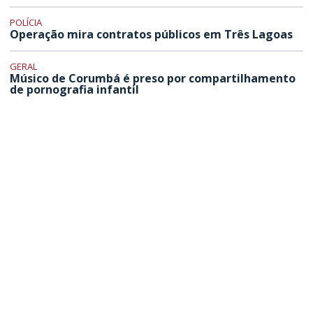
POLÍCIA
Operação mira contratos públicos em Três Lagoas
GERAL
Músico de Corumbá é preso por compartilhamento
de pornografia infantil