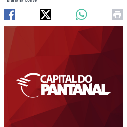
Mariana Conte