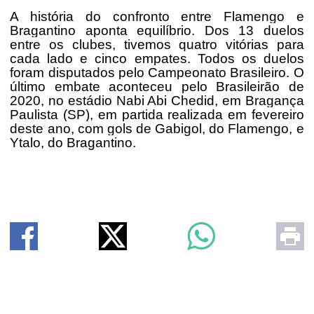
A história do confronto entre Flamengo e
Bragantino aponta equilíbrio. Dos 13 duelos
entre os clubes, tivemos quatro vitórias para
cada lado e cinco empates. Todos os duelos
foram disputados pelo Campeonato Brasileiro. O
último embate aconteceu pelo Brasileirão de
2020, no estádio Nabi Abi Chedid, em Bragança
Paulista (SP), em partida realizada em fevereiro
deste ano, com gols de Gabigol, do Flamengo, e
Ytalo, do Bragantino.