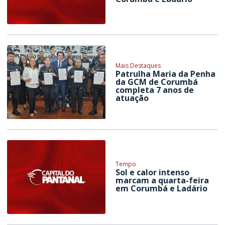
Mais Destaques
Patrulha Maria da Penha
da GCM de Corumbá
completa 7 anos de
atuação
Tempo
Sol e calor intenso
marcam a quarta-feira
em Corumbá e Ladário