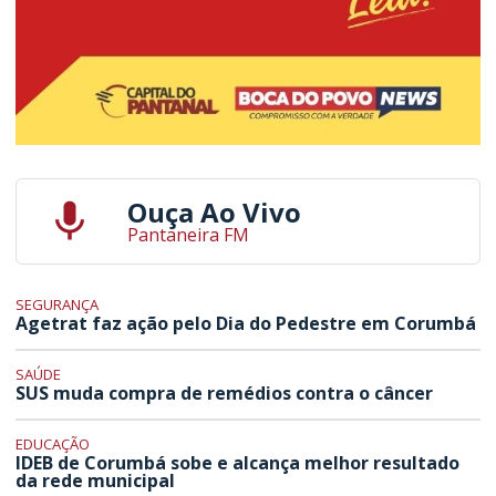
Ouça Ao Vivo
Pantaneira FM
SEGURANÇA
Agetrat faz ação pelo Dia do Pedestre em Corumbá
SAÚDE
SUS muda compra de remédios contra o câncer
EDUCAÇÃO
IDEB de Corumbá sobe e alcança melhor resultado
da rede municipal