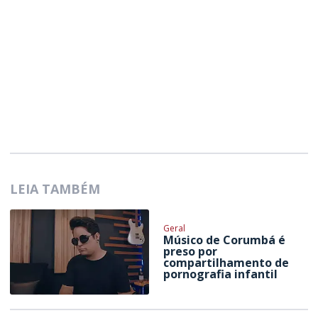
LEIA TAMBÉM
Geral
Músico de Corumbá é
preso por
compartilhamento de
pornografia infantil