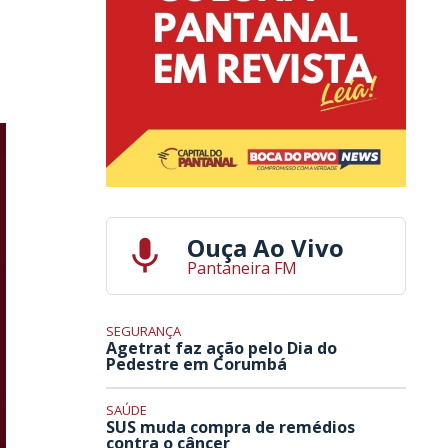
Ouça Ao Vivo
Pantaneira FM
SEGURANÇA
Agetrat faz ação pelo Dia do
Pedestre em Corumbá
SAÚDE
SUS muda compra de remédios
contra o câncer