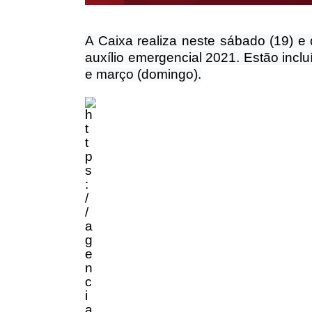
A Caixa realiza neste sábado (19) e
auxílio emergencial 2021. Estão inclu
e março (domingo).