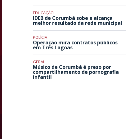
EDUCAÇÃO
IDEB de Corumbá sobe e alcança
melhor resultado da rede municipal
POLÍCIA
Operação mira contratos públicos
em Três Lagoas
GERAL
Músico de Corumbá é preso por
compartilhamento de pornografia
infantil