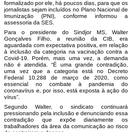
formalizado por ele, há poucos dias, para que os
jornalistas sejam incluídos no Plano Nacional de
Imunização (PNI), conforme informou a
assessoria da SES.
Para o presidente do Sindjor MS, Walter
Gonçalves Filho, a reunião da CIB, era
aguardada com expectativa positiva, em relação
à inclusão da categoria na vacinação contra a
Covid-19. Porém, mais uma vez, a demanda
não é atendida. “É uma grande contradição,
uma vez que a categoria está no Decreto
Federal 10.288 de março de 2020, como
essencial no combate à pandemia do
coronavírus e, por isso, está exposta à ação do
vírus”.
Segundo Walter, o sindicato continuará
pressionando pela inclusão e denunciando essa
contradição que expõe diariamente os
trabalhadores da área da comunicação ao risco