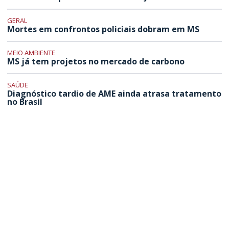
GERAL
Mortes em confrontos policiais dobram em MS
MEIO AMBIENTE
MS já tem projetos no mercado de carbono
SAÚDE
Diagnóstico tardio de AME ainda atrasa tratamento
no Brasil