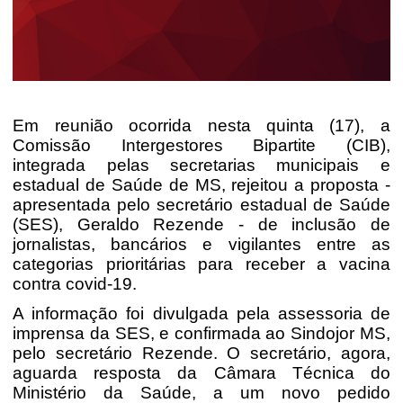
Em reunião ocorrida nesta quinta (17), a
Comissão Intergestores Bipartite (CIB),
integrada pelas secretarias municipais e
estadual de Saúde de MS, rejeitou a proposta -
apresentada pelo secretário estadual de Saúde
(SES), Geraldo Rezende - de inclusão de
jornalistas, bancários e vigilantes entre as
categorias prioritárias para receber a vacina
contra covid-19.
A informação foi divulgada pela assessoria de
imprensa da SES, e confirmada ao Sindojor MS,
pelo secretário Rezende. O secretário, agora,
aguarda resposta da Câmara Técnica do
Ministério da Saúde, a um novo pedido