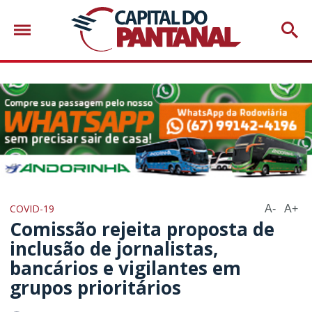
COVID-19
A-
A+
Comissão rejeita proposta de
inclusão de jornalistas,
bancários e vigilantes em
grupos prioritários