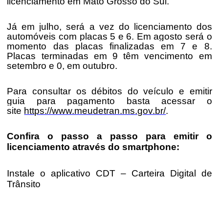
licenciamento em Mato Grosso do Sul.
Já em julho, será a vez do licenciamento dos
automóveis com placas 5 e 6. Em agosto será o
momento das placas finalizadas em 7 e 8.
Placas terminadas em 9 têm vencimento em
setembro e 0, em outubro.
Para consultar os débitos do veículo e emitir
guia para pagamento basta acessar o
site
https://www.meudetran.ms.gov.br/
.
Confira o passo a passo para emitir o
licenciamento através do smartphone:
Instale o aplicativo CDT – Carteira Digital de
Trânsito