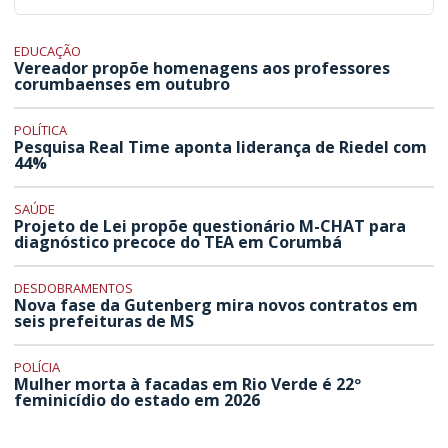
EDUCAÇÃO
Vereador propõe homenagens aos professores
corumbaenses em outubro
POLÍTICA
Pesquisa Real Time aponta liderança de Riedel com
44%
SAÚDE
Projeto de Lei propõe questionário M-CHAT para
diagnóstico precoce do TEA em Corumbá
DESDOBRAMENTOS
Nova fase da Gutenberg mira novos contratos em
seis prefeituras de MS
POLÍCIA
Mulher morta à facadas em Rio Verde é 22º
feminicídio do estado em 2026