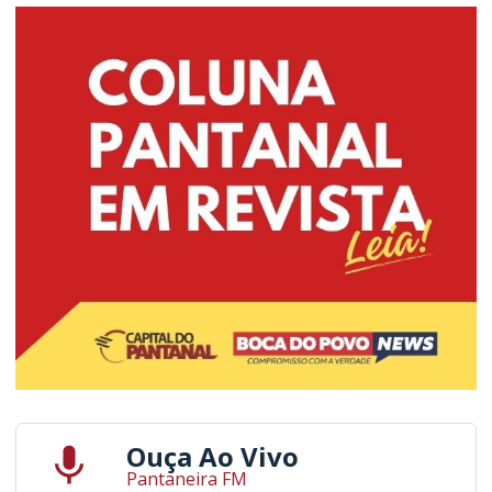
Ouça Ao Vivo
Pantaneira FM