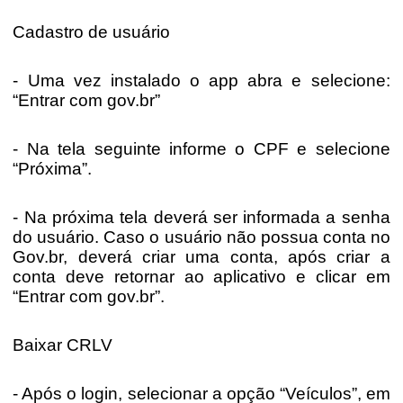
Cadastro de usuário
- Uma vez instalado o app abra e selecione:
“Entrar com gov.br”
- Na tela seguinte informe o CPF e selecione
“Próxima”.
- Na próxima tela deverá ser informada a senha
do usuário. Caso o usuário não possua conta no
Gov.br, deverá criar uma conta, após criar a
conta deve retornar ao aplicativo e clicar em
“Entrar com gov.br”.
Baixar CRLV
- Após o login, selecionar a opção “Veículos”, em