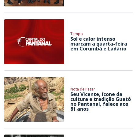
Tempo
Sol e calor intenso
marcam a quarta-feira
em Corumbá e Ladário
Nota de Pesar
Seu Vicente, ícone da
cultura e tradição Guató
no Pantanal, falece aos
81 anos