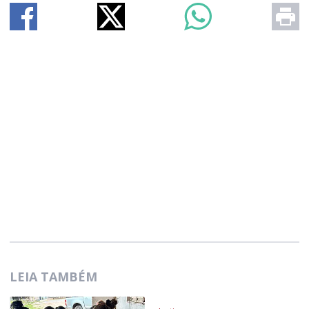
LEIA TAMBÉM