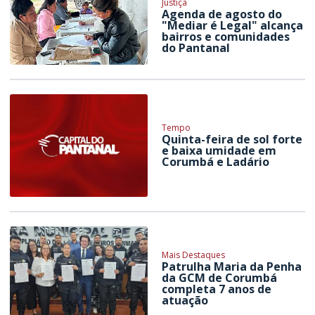
Justiça
Agenda de agosto do
"Mediar é Legal" alcança
bairros e comunidades
do Pantanal
Tempo
Quinta-feira de sol forte
e baixa umidade em
Corumbá e Ladário
Mais Destaques
Patrulha Maria da Penha
da GCM de Corumbá
completa 7 anos de
atuação