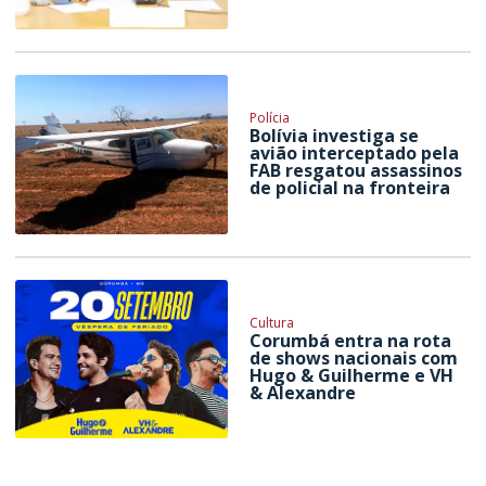
Polícia
Bolívia investiga se
avião interceptado pela
FAB resgatou assassinos
de policial na fronteira
Cultura
Corumbá entra na rota
de shows nacionais com
Hugo & Guilherme e VH
& Alexandre