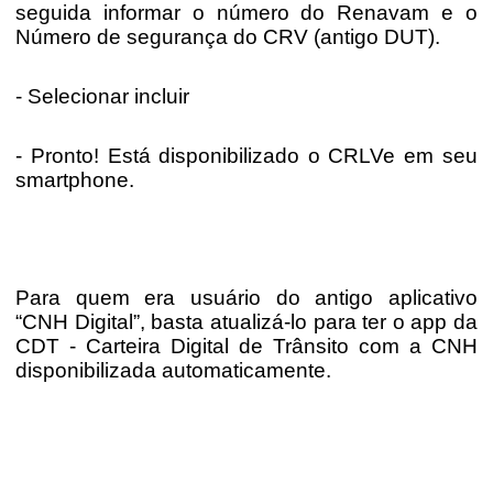
seguida informar o número do Renavam e o
Número de segurança do CRV (antigo DUT).
- Selecionar incluir
- Pronto! Está disponibilizado o CRLVe em seu
smartphone.
Para quem era usuário do antigo aplicativo
“CNH Digital”, basta atualizá-lo para ter o app da
CDT - Carteira Digital de Trânsito com a CNH
disponibilizada automaticamente.