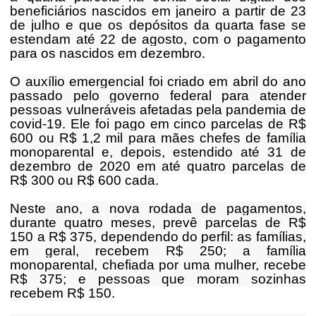
beneficiários nascidos em janeiro a partir de 23
de julho e que os depósitos da quarta fase se
estendam até 22 de agosto, com o pagamento
para os nascidos em dezembro.
O auxílio emergencial foi criado em abril do ano
passado pelo governo federal para atender
pessoas vulneráveis afetadas pela pandemia de
covid-19. Ele foi pago em cinco parcelas de R$
600 ou R$ 1,2 mil para mães chefes de família
monoparental e, depois, estendido até 31 de
dezembro de 2020 em até quatro parcelas de
R$ 300 ou R$ 600 cada.
Neste ano, a nova rodada de pagamentos,
durante quatro meses, prevê parcelas de R$
150 a R$ 375, dependendo do perfil: as famílias,
em geral, recebem R$ 250; a família
monoparental, chefiada por uma mulher, recebe
R$ 375; e pessoas que moram sozinhas
recebem R$ 150.