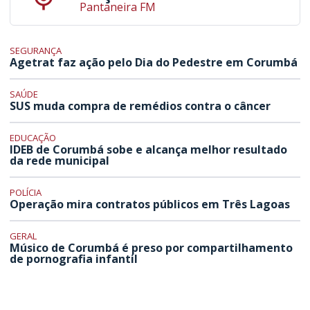
Pantaneira FM
SEGURANÇA
Agetrat faz ação pelo Dia do Pedestre em Corumbá
SAÚDE
SUS muda compra de remédios contra o câncer
EDUCAÇÃO
IDEB de Corumbá sobe e alcança melhor resultado
da rede municipal
POLÍCIA
Operação mira contratos públicos em Três Lagoas
GERAL
Músico de Corumbá é preso por compartilhamento
de pornografia infantil