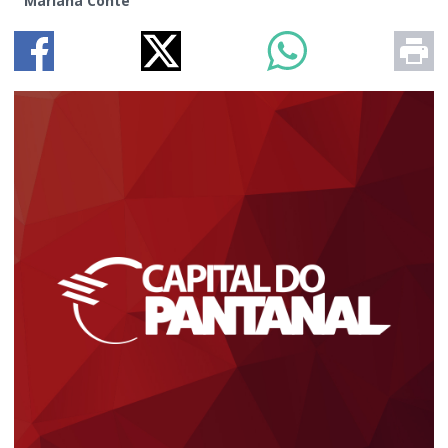
Mariana Conte