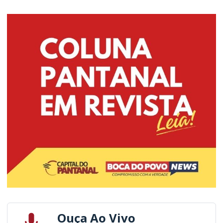
Ouça Ao Vivo