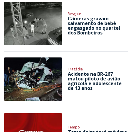
Resgate
Câmeras gravam
salvamento de bebê
engasgado no quartel
dos Bombeiros
Tragédia
Acidente na BR-267
matou piloto de avião
agrícola e adolescente
de 13 anos
Tempo