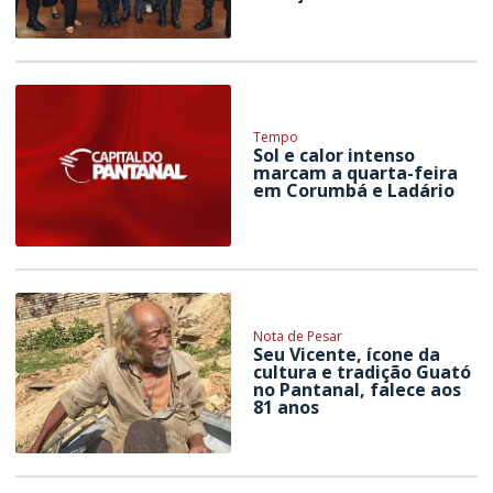
Tempo
Sol e calor intenso
marcam a quarta-feira
em Corumbá e Ladário
Nota de Pesar
Seu Vicente, ícone da
cultura e tradição Guató
no Pantanal, falece aos
81 anos