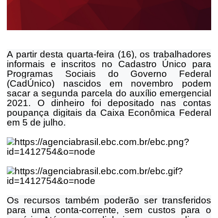
A partir desta quarta-feira (16), os trabalhadores
informais e inscritos no Cadastro Único para
Programas Sociais do Governo Federal
(CadÚnico) nascidos em novembro podem
sacar a segunda parcela do auxílio emergencial
2021. O dinheiro foi depositado nas contas
poupança digitais da Caixa Econômica Federal
em 5 de julho.
Os recursos também poderão ser transferidos
para uma conta-corrente, sem custos para o