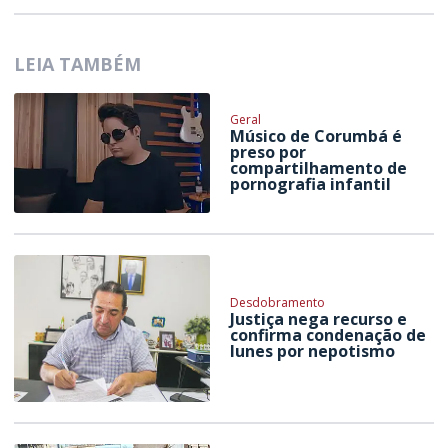
LEIA TAMBÉM
Geral
Músico de Corumbá é
preso por
compartilhamento de
pornografia infantil
Desdobramento
Justiça nega recurso e
confirma condenação de
Iunes por nepotismo