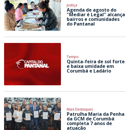
Justiça
Agenda de agosto do
"Mediar é Legal" alcança
bairros e comunidades
do Pantanal
Tempo
Quinta-feira de sol forte
e baixa umidade em
Corumbá e Ladário
Mais Destaques
Patrulha Maria da Penha
da GCM de Corumbá
completa 7 anos de
atuação