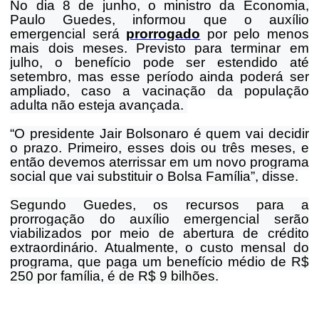
No dia 8 de junho, o ministro da Economia,
Paulo Guedes, informou que o auxílio
emergencial será
prorrogado
por pelo menos
mais dois meses. Previsto para terminar em
julho, o benefício pode ser estendido até
setembro, mas esse período ainda poderá ser
ampliado, caso a vacinação da população
adulta não esteja avançada.
“O presidente Jair Bolsonaro é quem vai decidir
o prazo. Primeiro, esses dois ou três meses, e
então devemos aterrissar em um novo programa
social que vai substituir o Bolsa Família”, disse.
Segundo Guedes, os recursos para a
prorrogação do auxílio emergencial serão
viabilizados por meio de abertura de crédito
extraordinário. Atualmente, o custo mensal do
programa, que paga um benefício médio de R$
250 por família, é de R$ 9 bilhões.