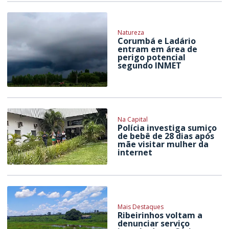
Natureza
Corumbá e Ladário
entram em área de
perigo potencial
segundo INMET
Na Capital
Polícia investiga sumiço
de bebê de 28 dias após
mãe visitar mulher da
internet
Mais Destaques
Ribeirinhos voltam a
denunciar serviço