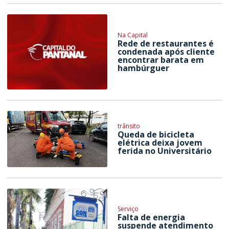
Na Capital
Rede de restaurantes é
condenada após cliente
encontrar barata em
hambúrguer
trânsito
Queda de bicicleta
elétrica deixa jovem
ferida no Universitário
Serviço
Falta de energia
suspende atendimento