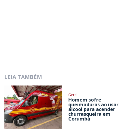
LEIA TAMBÉM
Geral
Homem sofre
queimaduras ao usar
álcool para acender
churrasqueira em
Corumbá