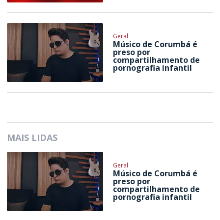
Geral
Músico de Corumbá é
preso por
compartilhamento de
pornografia infantil
MAIS LIDAS
Geral
Músico de Corumbá é
preso por
compartilhamento de
pornografia infantil