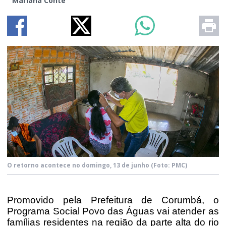
Mariana Conte
O retorno acontece no domingo, 13 de junho
(Foto: PMC)
Promovido pela Prefeitura de Corumbá, o
Programa Social Povo das Águas vai atender as
famílias residentes na região da parte alta do rio