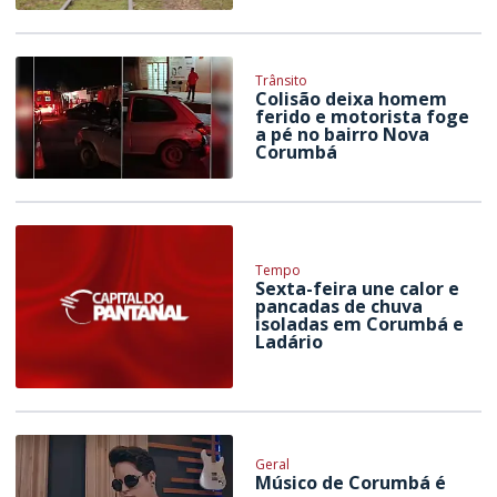
Trânsito
Colisão deixa homem
ferido e motorista foge
a pé no bairro Nova
Corumbá
Tempo
Sexta-feira une calor e
pancadas de chuva
isoladas em Corumbá e
Ladário
Geral
Músico de Corumbá é