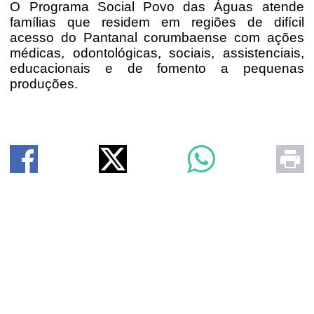
O Programa Social Povo das Águas atende
famílias que residem em regiões de difícil
acesso do Pantanal corumbaense com ações
médicas, odontológicas, sociais, assistenciais,
educacionais e de fomento a pequenas
produções.