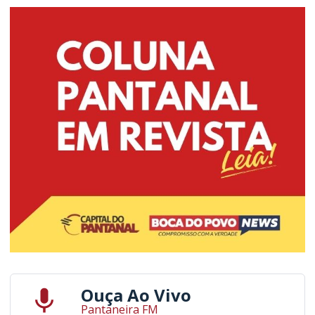
Ouça Ao Vivo
Pantaneira FM