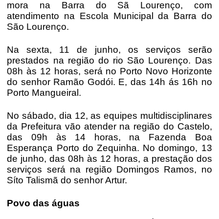
mora na Barra do Sã Lourenço, com
atendimento na Escola Municipal da Barra do
São Lourenço.
Na sexta, 11 de junho, os serviços serão
prestados na região do rio São Lourenço. Das
08h às 12 horas, será no Porto Novo Horizonte
do senhor Ramão Godói. E, das 14h ás 16h no
Porto Mangueiral.
No sábado, dia 12, as equipes multidisciplinares
da Prefeitura vão atender na região do Castelo,
das 09h às 14 horas, na Fazenda Boa
Esperança Porto do Zequinha. No domingo, 13
de junho, das 08h às 12 horas, a prestação dos
serviços será na região Domingos Ramos, no
Síto Talismã do senhor Artur.
Povo das águas