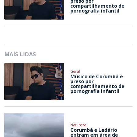
preso por
compartilhamento de
pornografia infantil
MAIS LIDAS
Geral
Músico de Corumbá é
preso por
compartilhamento de
pornografia infantil
Natureza
Corumbá e Ladário
entram em área de