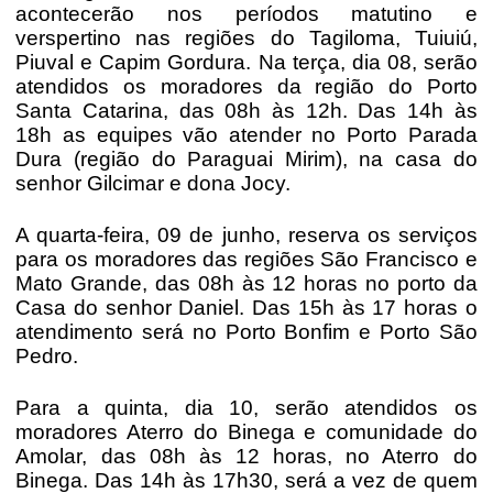
acontecerão nos períodos matutino e
verspertino nas regiões do Tagiloma, Tuiuiú,
Piuval e Capim Gordura. Na terça, dia 08, serão
atendidos os moradores da região do Porto
Santa Catarina, das 08h às 12h. Das 14h às
18h as equipes vão atender no Porto Parada
Dura (região do Paraguai Mirim), na casa do
senhor Gilcimar e dona Jocy.
A quarta-feira, 09 de junho, reserva os serviços
para os moradores das regiões São Francisco e
Mato Grande, das 08h às 12 horas no porto da
Casa do senhor Daniel. Das 15h às 17 horas o
atendimento será no Porto Bonfim e Porto São
Pedro.
Para a quinta, dia 10, serão atendidos os
moradores Aterro do Binega e comunidade do
Amolar, das 08h às 12 horas, no Aterro do
Binega. Das 14h às 17h30, será a vez de quem