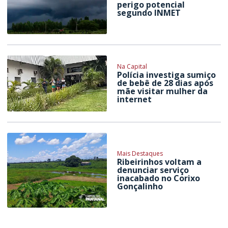
perigo potencial
segundo INMET
Na Capital
Polícia investiga sumiço
de bebê de 28 dias após
mãe visitar mulher da
internet
Mais Destaques
Ribeirinhos voltam a
denunciar serviço
inacabado no Corixo
Gonçalinho