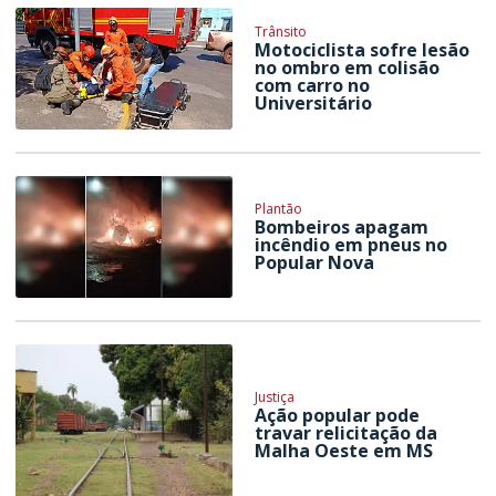
Trânsito
Motociclista sofre lesão
no ombro em colisão
com carro no
Universitário
Plantão
Bombeiros apagam
incêndio em pneus no
Popular Nova
Justiça
Ação popular pode
travar relicitação da
Malha Oeste em MS