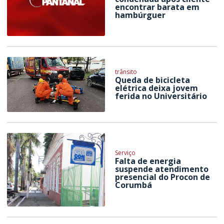
encontrar barata em
hambúrguer
trânsito
Queda de bicicleta
elétrica deixa jovem
ferida no Universitário
Serviço
Falta de energia
suspende atendimento
presencial do Procon de
Corumbá