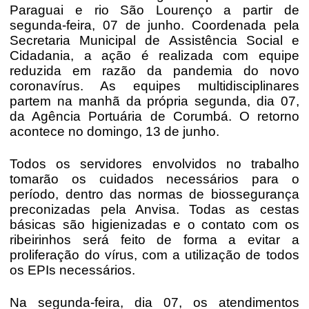
Paraguai e rio São Lourenço a partir de
segunda-feira, 07 de junho. Coordenada pela
Secretaria Municipal de Assistência Social e
Cidadania, a ação é realizada com equipe
reduzida em razão da pandemia do novo
coronavírus. As equipes multidisciplinares
partem na manhã da própria segunda, dia 07,
da Agência Portuária de Corumbá. O retorno
acontece no domingo, 13 de junho.
Todos os servidores envolvidos no trabalho
tomarão os cuidados necessários para o
período, dentro das normas de biossegurança
preconizadas pela Anvisa. Todas as cestas
básicas são higienizadas e o contato com os
ribeirinhos será feito de forma a evitar a
proliferação do vírus, com a utilização de todos
os EPIs necessários.
Na segunda-feira, dia 07, os atendimentos