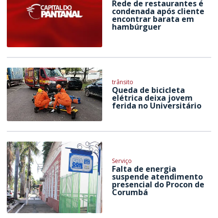
Rede de restaurantes é
condenada após cliente
encontrar barata em
hambúrguer
trânsito
Queda de bicicleta
elétrica deixa jovem
ferida no Universitário
Serviço
Falta de energia
suspende atendimento
presencial do Procon de
Corumbá