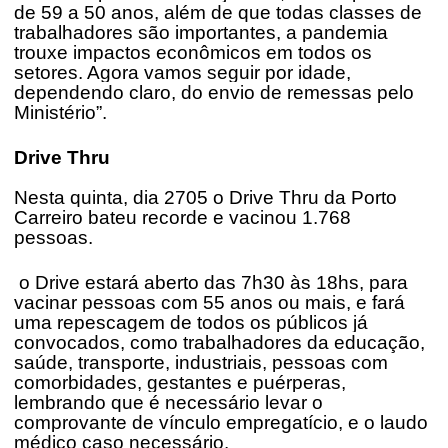
de 59 a 50 anos, além de que todas classes de
trabalhadores são importantes, a pandemia
trouxe impactos econômicos em todos os
setores. Agora vamos seguir por idade,
dependendo claro, do envio de remessas pelo
Ministério”.
Drive Thru
Nesta quinta, dia 2705 o Drive Thru da Porto
Carreiro bateu recorde e vacinou 1.768
pessoas.
o Drive estará aberto das 7h30 às 18hs, para
vacinar pessoas com 55 anos ou mais, e fará
uma repescagem de todos os públicos já
convocados, como trabalhadores da educação,
saúde, transporte, industriais, pessoas com
comorbidades, gestantes e puérperas,
lembrando que é necessário levar o
comprovante de vínculo empregatício, e o laudo
médico caso necessário.