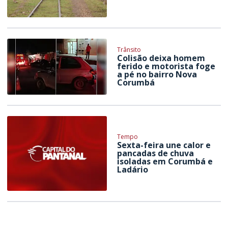
Trânsito
Colisão deixa homem
ferido e motorista foge
a pé no bairro Nova
Corumbá
Tempo
Sexta-feira une calor e
pancadas de chuva
isoladas em Corumbá e
Ladário