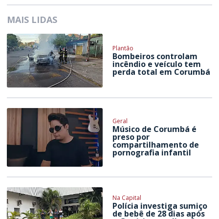
MAIS LIDAS
Plantão
Bombeiros controlam
incêndio e veículo tem
perda total em Corumbá
Geral
Músico de Corumbá é
preso por
compartilhamento de
pornografia infantil
Na Capital
Polícia investiga sumiço
de bebê de 28 dias após