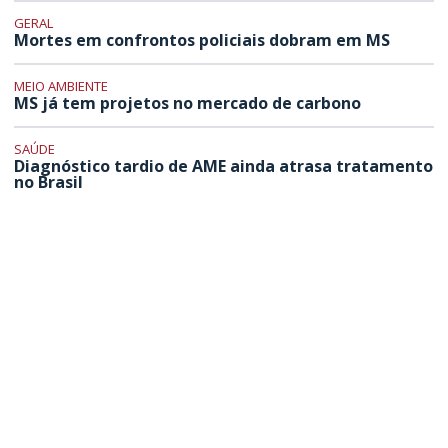
GERAL
Mortes em confrontos policiais dobram em MS
MEIO AMBIENTE
MS já tem projetos no mercado de carbono
SAÚDE
Diagnóstico tardio de AME ainda atrasa tratamento
no Brasil