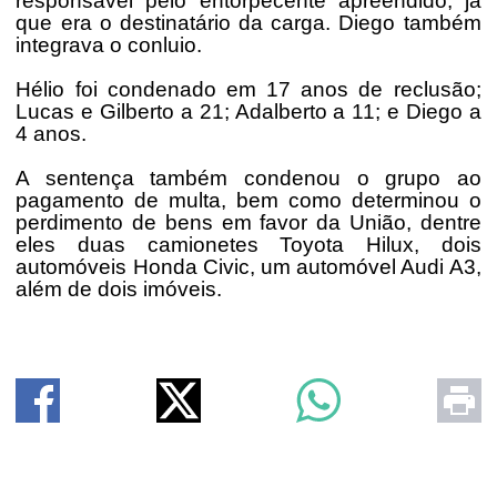
responsável pelo entorpecente apreendido, já
que era o destinatário da carga. Diego também
integrava o conluio.
Hélio foi condenado em 17 anos de reclusão;
Lucas e Gilberto a 21; Adalberto a 11; e Diego a
4 anos.
A sentença também condenou o grupo ao
pagamento de multa, bem como determinou o
perdimento de bens em favor da União, dentre
eles duas camionetes Toyota Hilux, dois
automóveis Honda Civic, um automóvel Audi A3,
além de dois imóveis.