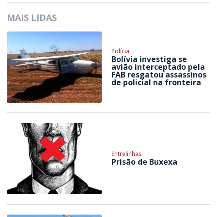
MAIS LIDAS
Polícia
Bolívia investiga se
avião interceptado pela
FAB resgatou assassinos
de policial na fronteira
Entrelinhas
Prisão de Buxexa