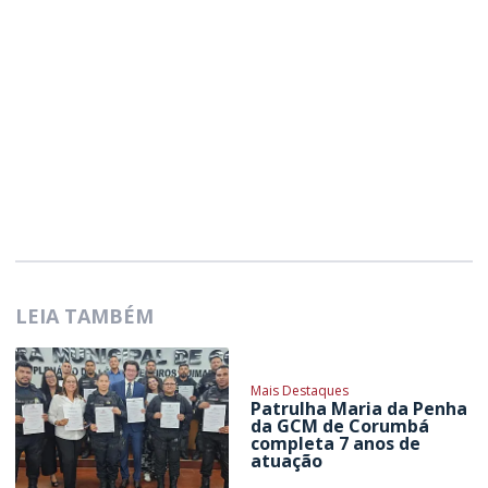
LEIA TAMBÉM
Mais Destaques
Patrulha Maria da Penha
da GCM de Corumbá
completa 7 anos de
atuação