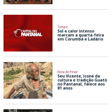
Tempo
Sol e calor intenso
marcam a quarta-feira
em Corumbá e Ladário
Nota de Pesar
Seu Vicente, ícone da
cultura e tradição Guató
no Pantanal, falece aos
81 anos