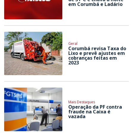
em Corumbá e Ladário
Geral
Corumbá revisa Taxa do
Lixo e prevê ajustes em
cobranças feitas em
2023
Mais Destaques
Operação da PF contra
fraude na Caixa é
vazada