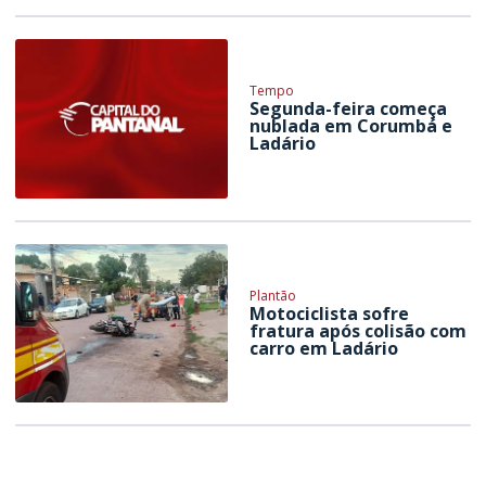
Tempo
Segunda-feira começa
nublada em Corumbá e
Ladário
Plantão
Motociclista sofre
fratura após colisão com
carro em Ladário