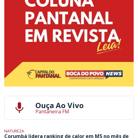
Ouça Ao Vivo
Pantaneira FM
NATUREZA
Corumbá lidera ranking de calor em MS no mês de