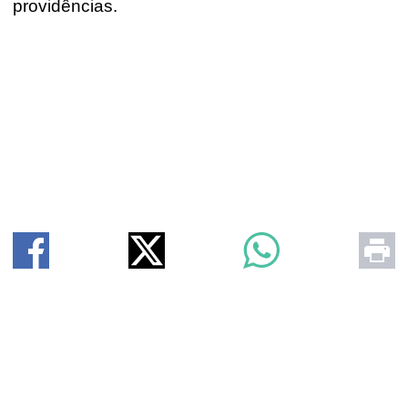
providências.