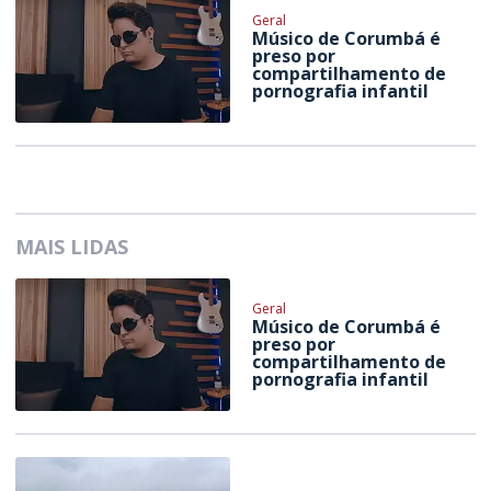
Geral
Músico de Corumbá é
preso por
compartilhamento de
pornografia infantil
MAIS LIDAS
Geral
Músico de Corumbá é
preso por
compartilhamento de
pornografia infantil