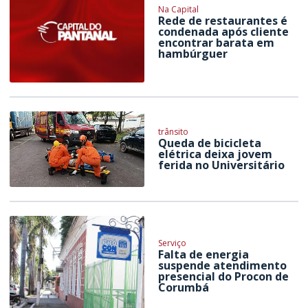
Na Capital
Rede de restaurantes é
condenada após cliente
encontrar barata em
hambúrguer
trânsito
Queda de bicicleta
elétrica deixa jovem
ferida no Universitário
Serviço
Falta de energia
suspende atendimento
presencial do Procon de
Corumbá