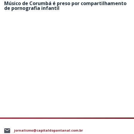
Músico de Corumbá é preso por compartilhamento
de pornografia infantil
jornalismo@capitaldopantanal.com.br