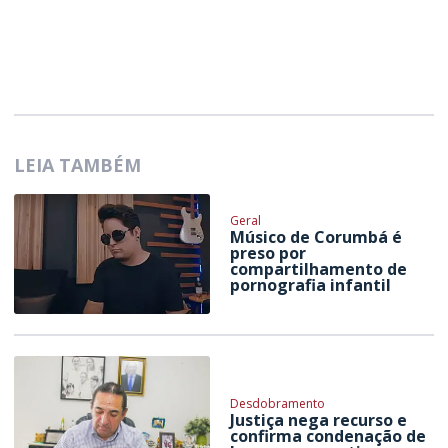
LEIA TAMBÉM
Geral
Músico de Corumbá é
preso por
compartilhamento de
pornografia infantil
Desdobramento
Justiça nega recurso e
confirma condenação de