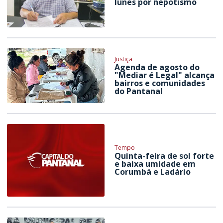
Iunes por nepotismo
Justiça
Agenda de agosto do
"Mediar é Legal" alcança
bairros e comunidades
do Pantanal
Tempo
Quinta-feira de sol forte
e baixa umidade em
Corumbá e Ladário