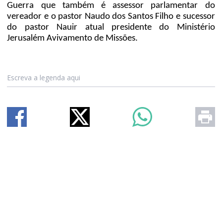
Guerra que também é assessor parlamentar do
vereador e o pastor Naudo dos Santos Filho e sucessor
do pastor Nauir atual presidente do Ministério
Jerusalém Avivamento de Missões.
Escreva a legenda aqui