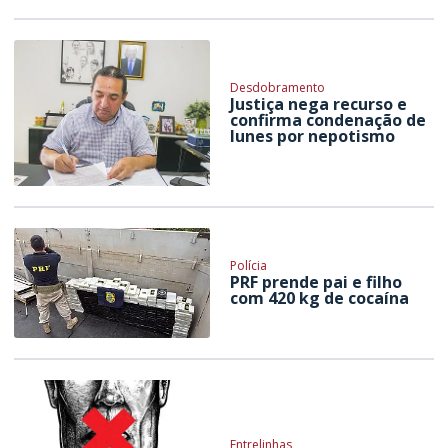
Desdobramento
Justiça nega recurso e
confirma condenação de
Iunes por nepotismo
Polícia
PRF prende pai e filho
com 420 kg de cocaína
Entrelinhas