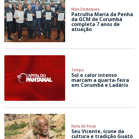
Mais Destaques
Patrulha Maria da Penha
da GCM de Corumbá
completa 7 anos de
atuação
Tempo
Sol e calor intenso
marcam a quarta-feira
em Corumbá e Ladário
Nota de Pesar
Seu Vicente, ícone da
cultura e tradição Guató