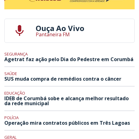
Ouça Ao Vivo
Pantaneira FM
SEGURANÇA
Agetrat faz ação pelo Dia do Pedestre em Corumbá
SAÚDE
SUS muda compra de remédios contra o câncer
EDUCAÇÃO
IDEB de Corumbá sobe e alcança melhor resultado
da rede municipal
POLÍCIA
Operação mira contratos públicos em Três Lagoas
GERAL