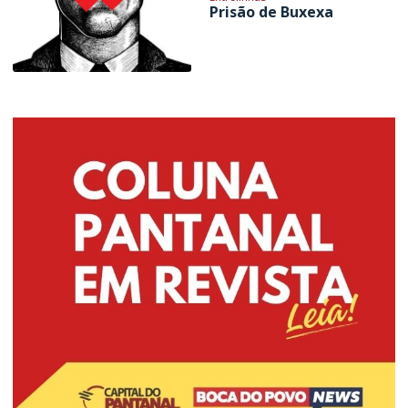
Prisão de Buxexa