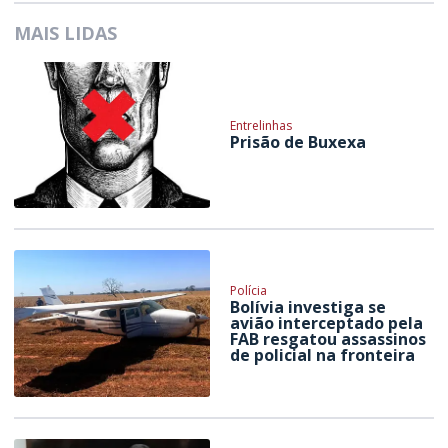
MAIS LIDAS
Entrelinhas
Prisão de Buxexa
Polícia
Bolívia investiga se
avião interceptado pela
FAB resgatou assassinos
de policial na fronteira