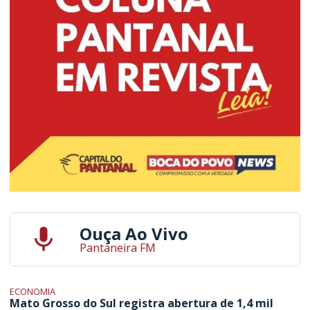
Ouça Ao Vivo
Pantaneira FM
ECONOMIA
Mato Grosso do Sul registra abertura de 1,4 mil