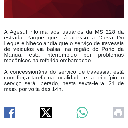
A Agesul informa aos usuários da MS 228 da
estrada Parque que dá acesso a Curva Do
Leque e Nhecolandia que o serviço de travessia
de veículos via balsa, na região do Porto da
Manga, está interrompido por problemas
mecânicos na referida embarcação.
A concessionária do serviço de travessia, está
com força tarefa na localidade e, a princípio, o
serviço será liberado, nesta sexta-feira, 21 de
maio, por volta das 14h.