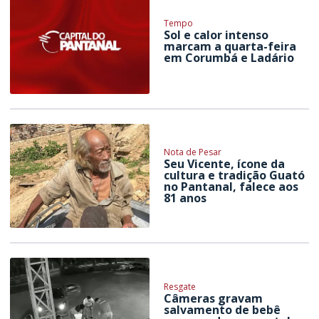
Tempo
Sol e calor intenso
marcam a quarta-feira
em Corumbá e Ladário
Nota de Pesar
Seu Vicente, ícone da
cultura e tradição Guató
no Pantanal, falece aos
81 anos
Resgate
Câmeras gravam
salvamento de bebê