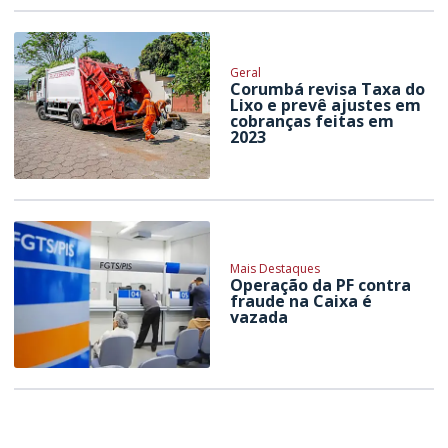
Geral
Corumbá revisa Taxa do
Lixo e prevê ajustes em
cobranças feitas em
2023
Mais Destaques
Operação da PF contra
fraude na Caixa é
vazada