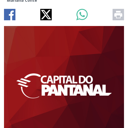
Mariana Conte