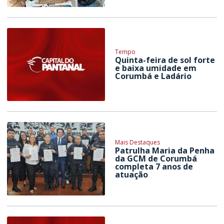
Tempo
Quinta-feira de sol forte
e baixa umidade em
Corumbá e Ladário
Mais Destaques
Patrulha Maria da Penha
da GCM de Corumbá
completa 7 anos de
atuação