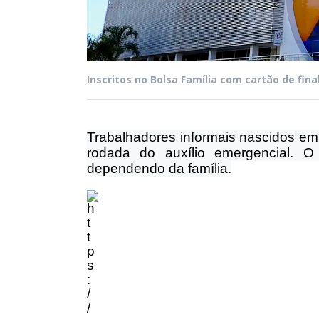
Inscritos no Bolsa Família com cartão de f
Trabalhadores informais nascidos em
rodada do auxílio emergencial. 
dependendo da família.