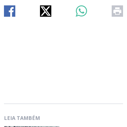
LEIA TAMBÉM