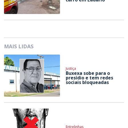
MAIS LIDAS
Justiça
Buxexa sobe para o
presídio e tem redes
sociais bloqueadas
Entrelinhas