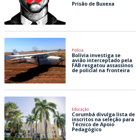
Prisão de Buxexa
Polícia
Bolívia investiga se
avião interceptado pela
FAB resgatou assassinos
de policial na fronteira
Educação
Corumbá divulga lista de
inscritos na seleção para
Técnico de Apoio
Pedagógico