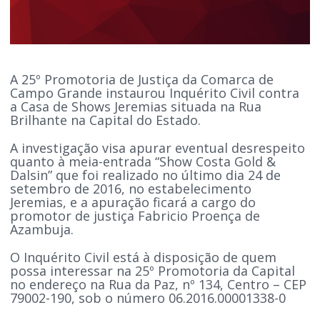
A 25º Promotoria de Justiça da Comarca de
Campo Grande instaurou Inquérito Civil contra
a Casa de Shows Jeremias situada na Rua
Brilhante na Capital do Estado.
A investigação visa apurar eventual desrespeito
quanto à meia-entrada “Show Costa Gold &
Dalsin” que foi realizado no último dia 24 de
setembro de 2016, no estabelecimento
Jeremias, e a apuração ficará a cargo do
promotor de justiça Fabricio Proença de
Azambuja.
O Inquérito Civil está à disposição de quem
possa interessar na 25º Promotoria da Capital
no endereço na Rua da Paz, nº 134, Centro – CEP
79002-190, sob o número 06.2016.00001338-0