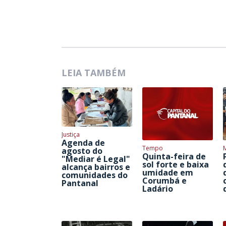
LEIA TAMBÉM
Justiça
Agenda de
Tempo
agosto do
Quinta-feira de
"Mediar é Legal"
sol forte e baixa
alcança bairros e
umidade em
comunidades do
Corumbá e
Pantanal
Ladário