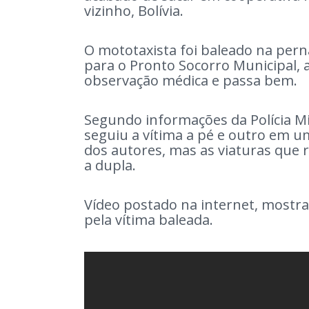
vizinho, Bolívia.
O mototaxista foi baleado na per
para o Pronto Socorro Municipal, 
observação médica e passa bem.
Segundo informações da Polícia Mi
seguiu a vítima a pé e outro em u
dos autores, mas as viaturas que r
a dupla.
Vídeo postado na internet, mostr
pela vítima baleada.